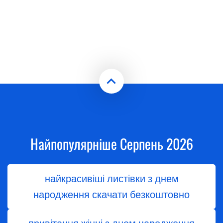
Найпопулярніше Серпень 2026
найкрасивіші листівки з днем
народження скачати безкоштовно