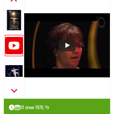
01 січня 1970, Чт