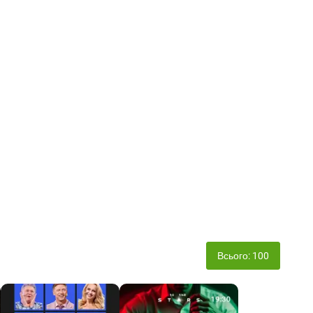
Всього: 100