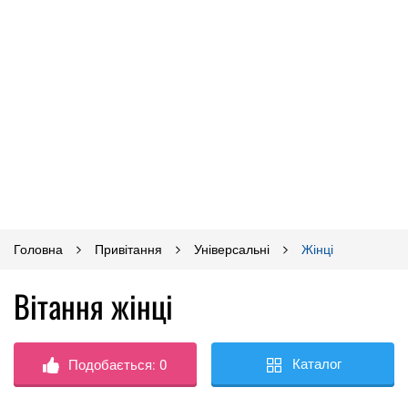
Головна
Привітання
Універсальні
Жінці
Вітання жінці
Каталог
Подобається:
0