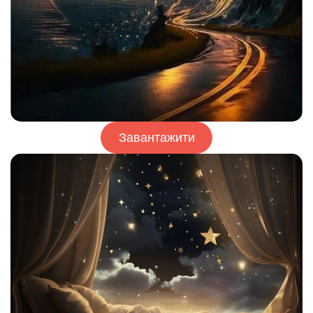
Завантажити