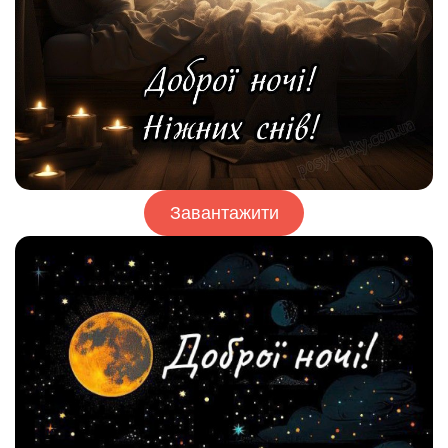
Завантажити