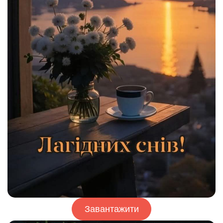
Завантажити