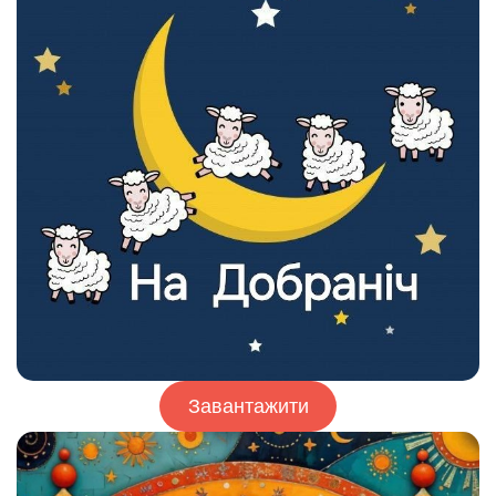
Завантажити