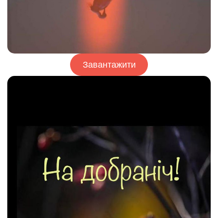
Завантажити