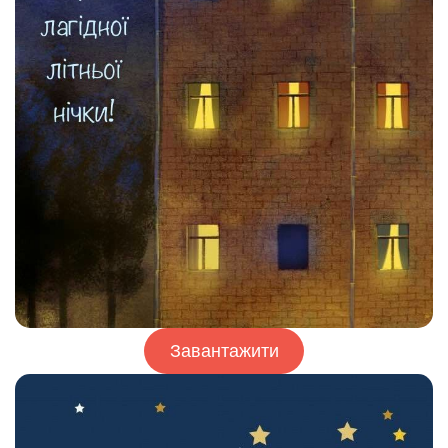
Завантажити