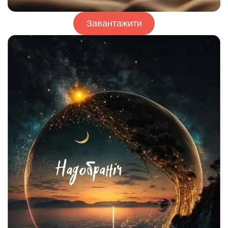
Завантажити