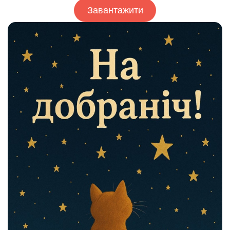
Завантажити