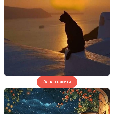
Завантажити