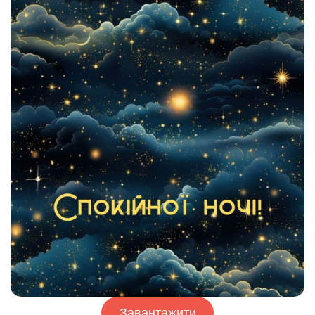
Завантажити