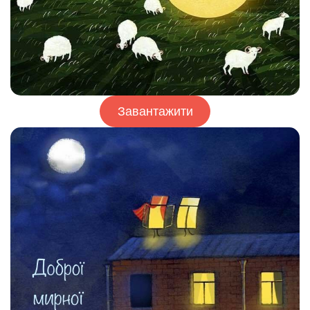
Завантажити