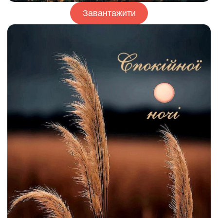
Завантажити