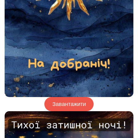
Завантажити