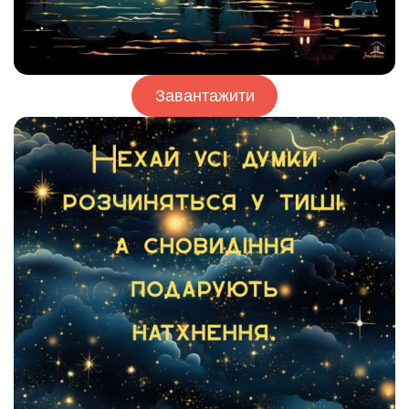
Завантажити