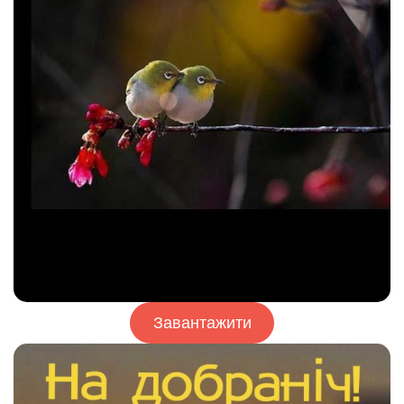
Завантажити