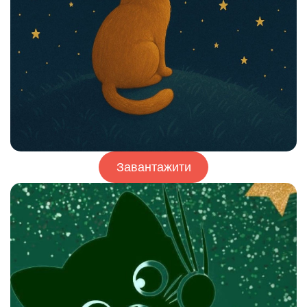
Завантажити