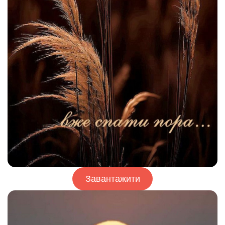
Завантажити