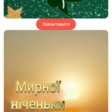
Завантажити