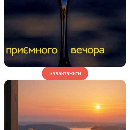
Завантажити