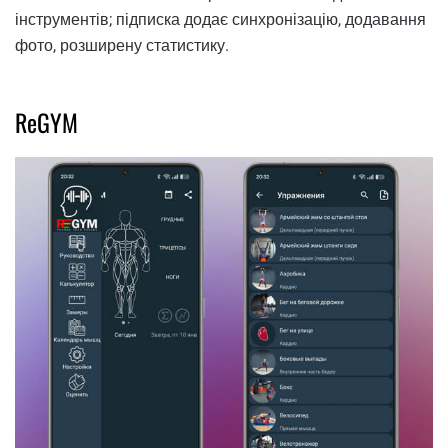
інструментів; підписка додає синхронізацію, додавання
фото, розширену статистику.
ReGYM