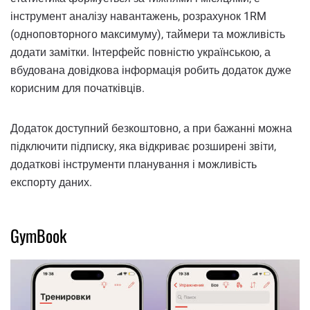
інструмент аналізу навантажень, розрахунок 1RM
(одноповторного максимуму), таймери та можливість
додати замітки. Інтерфейс повністю українською, а
вбудована довідкова інформація робить додаток дуже
корисним для початківців.
Додаток доступний безкоштовно, а при бажанні можна
підключити підписку, яка відкриває розширені звіти,
додаткові інструменти планування і можливість
експорту даних.
GymBook