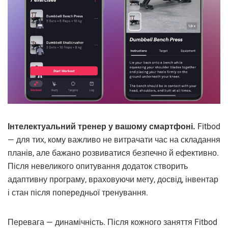
Інтелектуальний тренер у вашому смартфоні.
Fitbod
— для тих, кому важливо не витрачати час на складання
планів, але бажано розвиватися безпечно й ефективно.
Після невеликого опитування додаток створить
адаптивну програму, враховуючи мету, досвід, інвентар
і стан після попередньої тренування.
Перевага — динамічність. Після кожного заняття Fitbod