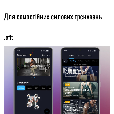
Для самостійних силових тренувань
Jefit