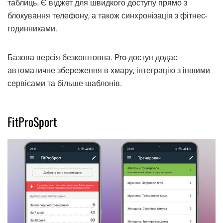
таблиць. Є віджет для швидкого доступу прямо з
блокування телефону, а також синхронізація з фітнес-
годинниками.
Базова версія безкоштовна. Pro-доступ додає
автоматичне збереження в хмару, інтеграцію з іншими
сервісами та більше шаблонів.
FitProSport