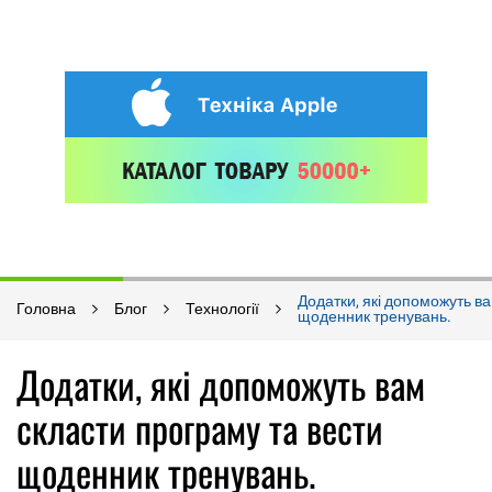
Додатки, які допоможуть ва
Головна
Блог
Технології
щоденник тренувань.
Додатки, які допоможуть вам
скласти програму та вести
щоденник тренувань.