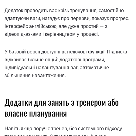
Додаток проводить вас крізь тренування, самостійно
адаптуючи ваги, нагадує про перерви, показує прогрес.
Інтерфейс англійською, але дуже простий — з
відеопідказками і керівництвом у процесі.
У базовій версії доступні всі ключові функції. Підписка
відкриває більше опцій: додаткові програми,
індивідуальні налаштування ваг, автоматичне
збільшення навантаження.
Додатки для занять з тренером або
власне планування
Навіть якщо поруч є тренер, без системного підходу