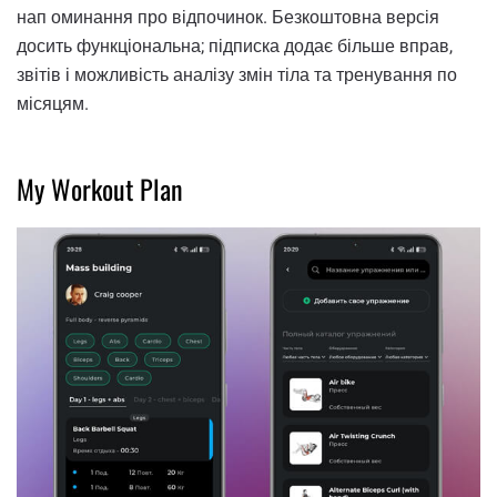
нап оминання про відпочинок. Безкоштовна версія
досить функціональна; підписка додає більше вправ,
звітів і можливість аналізу змін тіла та тренування по
місяцям.
My Workout Plan