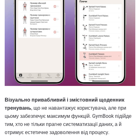
Візуально привабливий і змістовний щоденник
тренувань
, що не навантажує користувача, але при
цьому забезпечує максимум функцій. GymBook підійде
тим, хто не тільки прагне систематизації даних, а й
отримує естетичне задоволення від процесу.