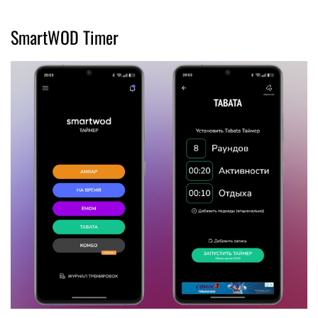
SmartWOD Timer