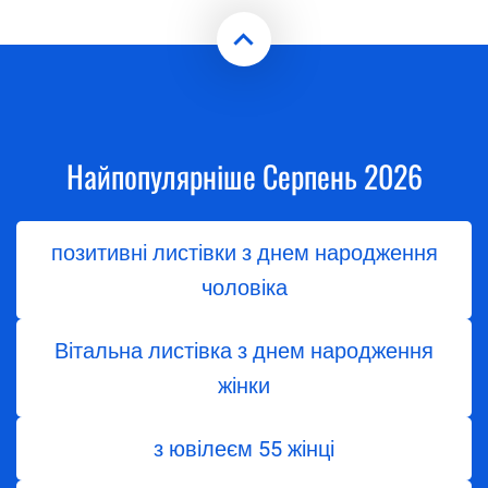
Найпопулярніше Серпень 2026
позитивні листівки з днем народження
чоловіка
Вітальна листівка з днем народження
жінки
з ювілеєм 55 жінці