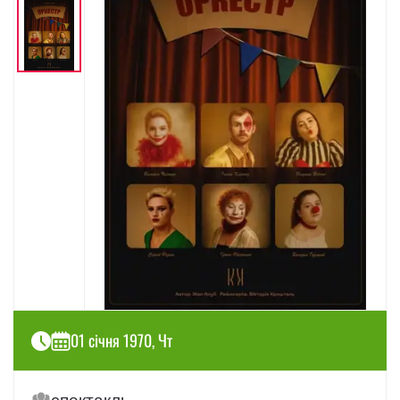
01 січня 1970, Чт