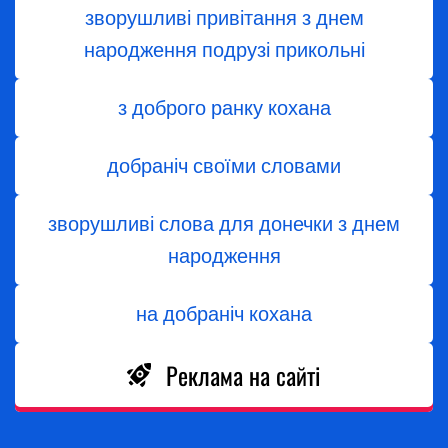
зворушливі привітання з днем
народження подрузі прикольні
з доброго ранку кохана
добраніч своїми словами
зворушливі слова для донечки з днем
народження
на добраніч кохана
Реклама на сайті