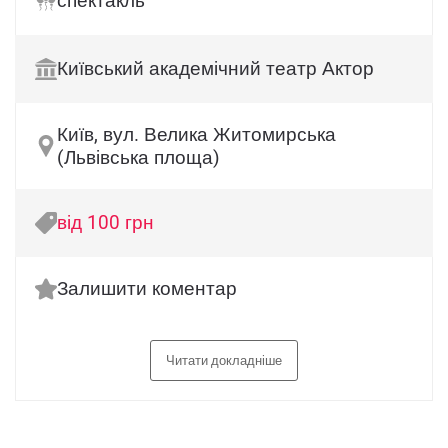
спектакль
Київський академічний театр Актор
Київ, вул. Велика Житомирська
(Львівська площа)
від 100 грн
Залишити коментар
Читати докладніше