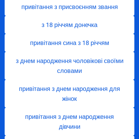
привітання з присвоєнням звання
з 18 річчям донечка
привітання сина з 18 річчям
з днем народження чоловікові своїми
словами
привітання з днем народження для
жінок
привітання з днем ​​народження
дівчини