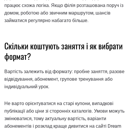
працює схожа логіка. Якщо філія розташована поруч із
домом, роботою або звичним маршрутом, шансів
займатися регулярно набагато більше.
Скільки коштують заняття і як вибрати
формат?
Вартість залежить від формату: пробне заняття, разове
відвідування, абонемент, групове тренування або
індивідуальний урок.
Не варто орієнтуватися на старі купони, випадкові
публікації або ціни зі сторонніх каталогів. Умови можуть
змінюватися, тому актуальну вартість, варіанти
абонементів і розклад краще дивитися на сайті Dream