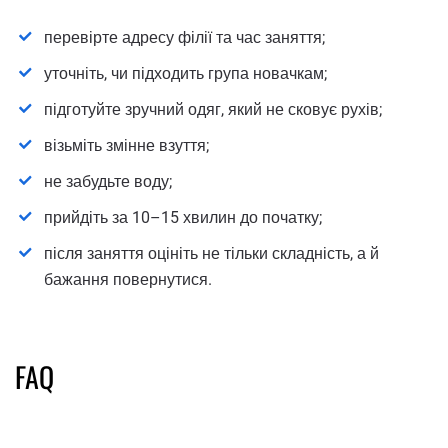
перевірте адресу філії та час заняття;
уточніть, чи підходить група новачкам;
підготуйте зручний одяг, який не сковує рухів;
візьміть змінне взуття;
не забудьте воду;
прийдіть за 10–15 хвилин до початку;
після заняття оцініть не тільки складність, а й
бажання повернутися.
FAQ