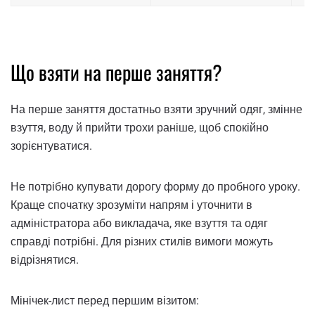
Що взяти на перше заняття?
На перше заняття достатньо взяти зручний одяг, змінне
взуття, воду й прийти трохи раніше, щоб спокійно
зорієнтуватися.
Не потрібно купувати дорогу форму до пробного уроку.
Краще спочатку зрозуміти напрям і уточнити в
адміністратора або викладача, яке взуття та одяг
справді потрібні. Для різних стилів вимоги можуть
відрізнятися.
Мінічек-лист перед першим візитом: