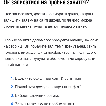
Як записатися на пробне заняття?
Щоб записатися, достатньо вибрати філію, напрям і
залишити заявку на сайті школи, після чого можна
уточнити рівень групи та деталі першого візиту.
Пробне заняття допомагає зрозуміти більше, ніж опис
на сторінці. Ви побачите зал, темп тренування, стиль
пояснень викладача й атмосферу групи. Після цього
легше вирішити, купувати абонемент чи спробувати
інший напрям.
Відкрийте офіційний сайт Dream Team.
Подивіться доступні напрями та філії.
Виберіть зручний розклад.
Залиште заявку на пробне заняття.