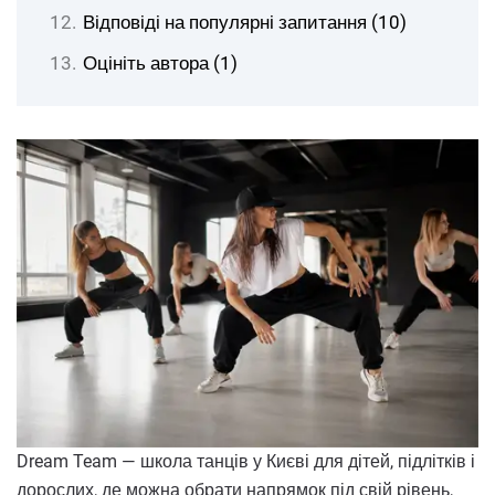
Відповіді на популярні запитання (10)
Оцініть автора (1)
Dream Team — школа танців у Києві для дітей, підлітків і
дорослих, де можна обрати напрямок під свій рівень,