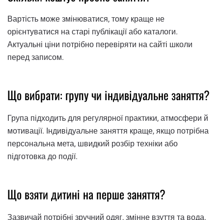
Вартість може змінюватися, тому краще не
орієнтуватися на старі публікації або каталоги.
Актуальні ціни потрібно перевіряти на сайті школи
перед записом.
Що вибрати: групу чи індивідуальне заняття?
Група підходить для регулярної практики, атмосфери й
мотивації. Індивідуальне заняття краще, якщо потрібна
персональна мета, швидкий розбір техніки або
підготовка до події.
Що взяти дитині на перше заняття?
Зазвичай потрібні зручний одяг, змінне взуття та вода.