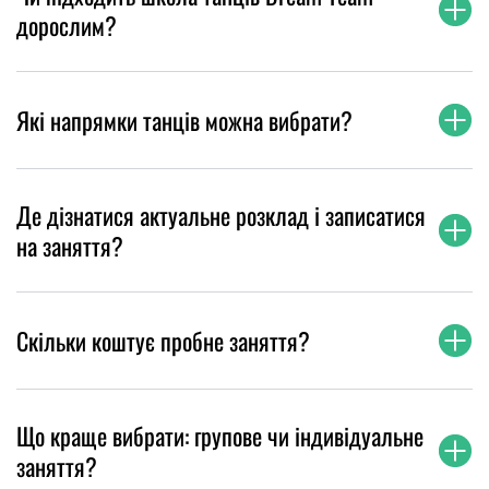
дорослим?
Які напрямки танців можна вибрати?
Де дізнатися актуальне розклад і записатися
на заняття?
Скільки коштує пробне заняття?
Що краще вибрати: групове чи індивідуальне
заняття?