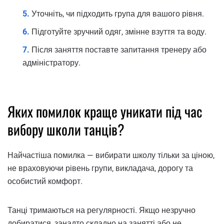
Уточніть, чи підходить група для вашого рівня.
Підготуйте зручний одяг, змінне взуття та воду.
Після заняття поставте запитання тренеру або
адміністратору.
Яких помилок краще уникати під час
вибору школи танців?
Найчастіша помилка — вибирати школу тільки за ціною,
не враховуючи рівень групи, викладача, дорогу та
особистий комфорт.
Танці тримаються на регулярності. Якщо незручно
добиратися, занадто складно на занятті або не