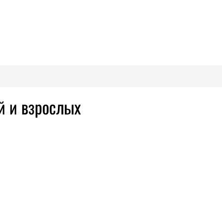
й и взрослых