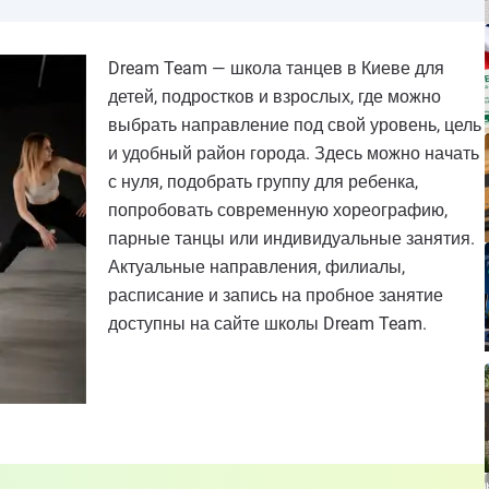
Dream Team — школа танцев в Киеве для
детей, подростков и взрослых, где можно
выбрать направление под свой уровень, цель
и удобный район города. Здесь можно начать
с нуля, подобрать группу для ребенка,
попробовать современную хореографию,
парные танцы или индивидуальные занятия.
Актуальные направления, филиалы,
расписание и запись на пробное занятие
доступны на сайте школы Dream Team.