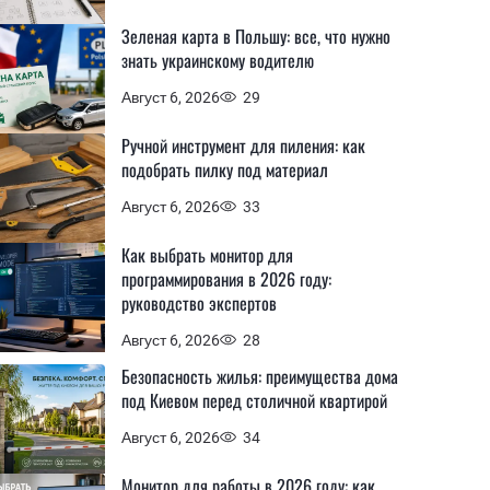
Зеленая карта в Польшу: все, что нужно
знать украинскому водителю
Август 6, 2026
29
Ручной инструмент для пиления: как
подобрать пилку под материал
Август 6, 2026
33
Как выбрать монитор для
программирования в 2026 году:
руководство экспертов
Август 6, 2026
28
Безопасность жилья: преимущества дома
под Киевом перед столичной квартирой
Август 6, 2026
34
Монитор для работы в 2026 году: как