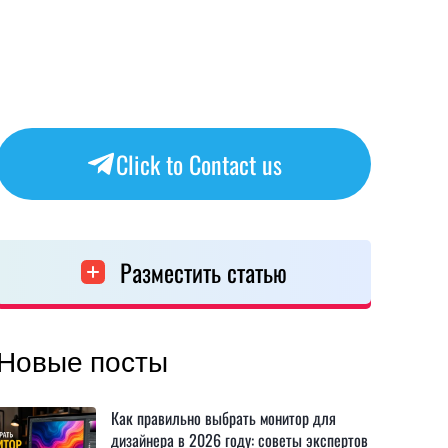
Click to Contact us
Разместить статью
Новые посты
Как правильно выбрать монитор для
дизайнера в 2026 году: советы экспертов