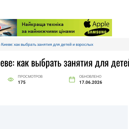
Киеве: как выбрать занятия для детей и взрослых
еве: как выбрать занятия для дете
ПРОСМОТРОВ
ОБНОВЛЕНО
175
17.06.2026