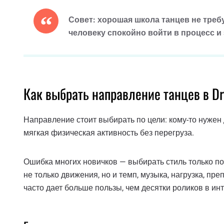
Совет: хорошая школа танцев не требу
человеку спокойно войти в процесс и 
Как выбрать направление танцев в 
Направление стоит выбирать по цели: кому-то нужен д
мягкая физическая активность без перегруза.
Ошибка многих новичков — выбирать стиль только по
не только движения, но и темп, музыка, нагрузка, п
часто дает больше пользы, чем десятки роликов в инт