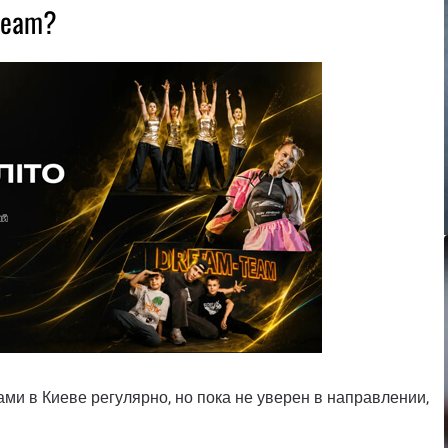
Team?
ами в Киеве регулярно, но пока не уверен в направлении,