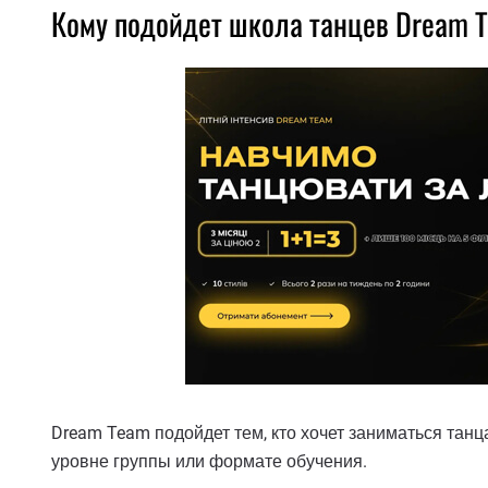
Кому подойдет школа танцев Dream 
Dream Team подойдет тем, кто хочет заниматься танц
уровне группы или формате обучения.