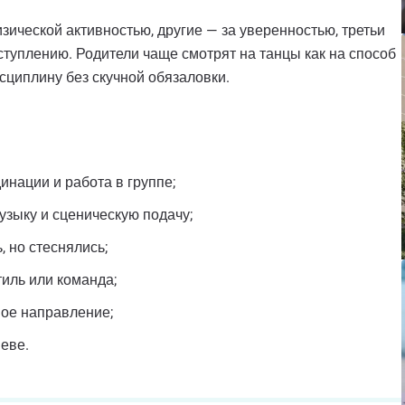
зической активностью, другие — за уверенностью, третьи
ступлению. Родители чаще смотрят на танцы как на способ
сциплину без скучной обязаловки.
инации и работа в группе;
узыку и сценическую подачу;
, но стеснялись;
иль или команда;
ное направление;
еве.