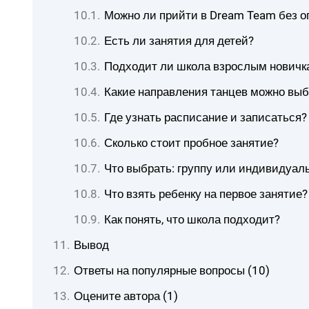
Можно ли прийти в Dream Team без о
Есть ли занятия для детей?
Подходит ли школа взрослым новичк
Какие направления танцев можно выб
Где узнать расписание и записаться?
Сколько стоит пробное занятие?
Что выбрать: группу или индивидуал
Что взять ребенку на первое занятие?
Как понять, что школа подходит?
Вывод
Ответы на популярные вопросы (10)
Оцените автора (1)