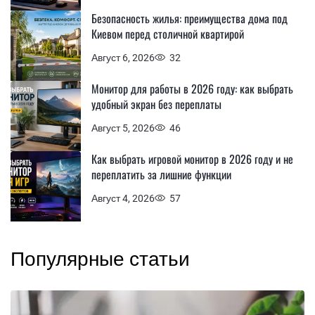
Безопасность жилья: преимущества дома под
Киевом перед столичной квартирой
Август 6, 2026
32
Монитор для работы в 2026 году: как выбрать
удобный экран без переплаты
Август 5, 2026
46
Как выбрать игровой монитор в 2026 году и не
переплатить за лишние функции
Август 4, 2026
57
Популярные статьи