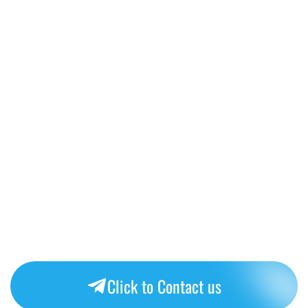
Click to Contact us