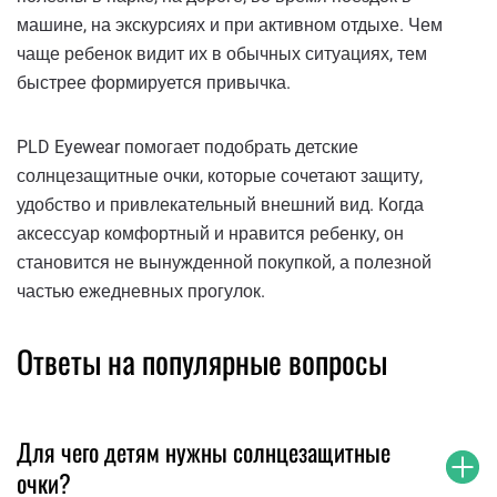
машине, на экскурсиях и при активном отдыхе. Чем
чаще ребенок видит их в обычных ситуациях, тем
быстрее формируется привычка.
PLD Eyewear помогает подобрать детские
солнцезащитные очки, которые сочетают защиту,
удобство и привлекательный внешний вид. Когда
аксессуар комфортный и нравится ребенку, он
становится не вынужденной покупкой, а полезной
частью ежедневных прогулок.
Ответы на популярные вопросы
Для чего детям нужны солнцезащитные
очки?