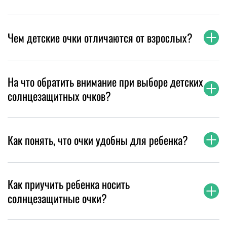
Чем детские очки отличаются от взрослых?
На что обратить внимание при выборе детских
солнцезащитных очков?
Как понять, что очки удобны для ребенка?
Как приучить ребенка носить
солнцезащитные очки?