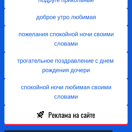
подруге прикольные
доброе утро любимая
пожелания спокойной ночи своими
словами
трогательное поздравление с днем ​​
рождения дочери
спокойной ночи любимая своими
словами
Реклама на сайте