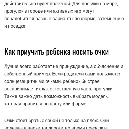
действительно будет полезной. Для поездки на море,
прогулок в городе или активных игр могут
понадобиться разные варианты по форме, затемнению
и посадке.
Как приучить ребенка носить очки
Лучше всего работает не принуждение, а объяснение и
собственный пример. Если родители сами пользуются
солнцезащитными очками, ребенок быстрее
воспринимает их как естественную часть прогулки.
Также важно дать возможность выбрать модель,
которая нравится по цвету или форме.
Очки стоит брать с собой не только на пляж. Они
полезны в парке, на дороге, во время поездок в