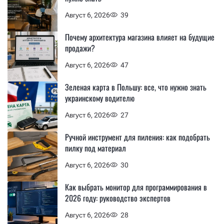
Август 6, 2026
39
Почему архитектура магазина влияет на будущие
продажи?
Август 6, 2026
47
Зеленая карта в Польшу: все, что нужно знать
украинскому водителю
Август 6, 2026
27
Ручной инструмент для пиления: как подобрать
пилку под материал
Август 6, 2026
30
Как выбрать монитор для программирования в
2026 году: руководство экспертов
Август 6, 2026
28