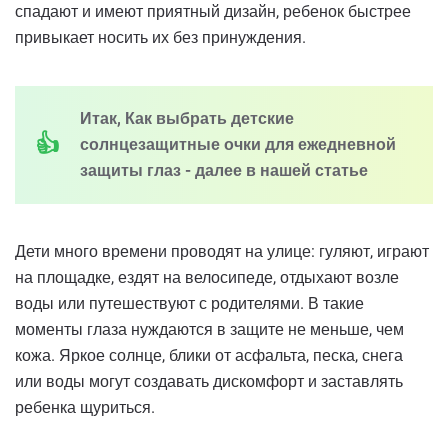
спадают и имеют приятный дизайн, ребенок быстрее
привыкает носить их без принуждения.
Итак, Как выбрать детские
солнцезащитные очки для ежедневной
защиты глаз - далее в нашей статье
Дети много времени проводят на улице: гуляют, играют
на площадке, ездят на велосипеде, отдыхают возле
воды или путешествуют с родителями. В такие
моменты глаза нуждаются в защите не меньше, чем
кожа. Яркое солнце, блики от асфальта, песка, снега
или воды могут создавать дискомфорт и заставлять
ребенка щуриться.