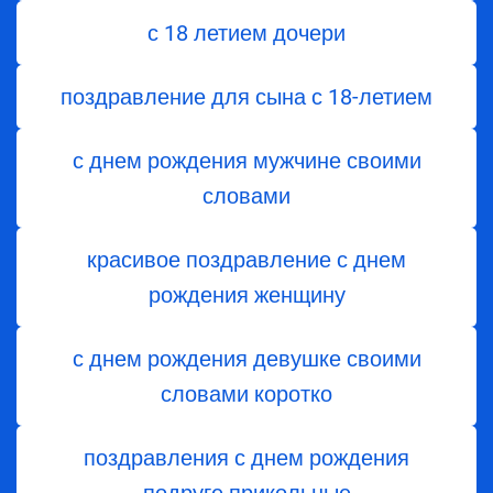
с 18 летием дочери
поздравление для сына с 18-летием
с днем рождения мужчине своими
словами
красивое поздравление с днем
рождения женщину
с днем рождения девушке своими
словами коротко
поздравления с днем рождения