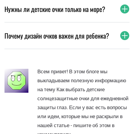
Нужны ли детские очки только на море?
Почему дизайн очков важен для ребенка?
Всем привет! В этом блоге мы
выкладываем полезную информацию
на тему Как выбрать детские
солнцезащитные очки для ежедневной
защиты глаз. Если у вас есть вопросы
или идеи, которые мы не раскрыли в
нашей статье - пишите об этом в