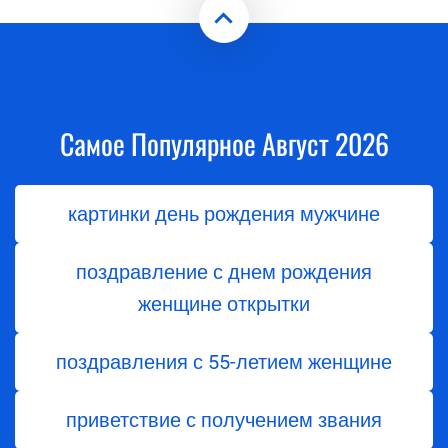
Самое Популярное Август 2026
картинки день рождения мужчине
поздравление с днем рождения
женщине открытки
поздравления с 55-летием женщине
приветствие с получением звания