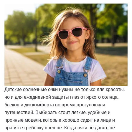
Детские солнечные очки нужны не только для красоты,
но и для ежедневной защиты глаз от яркого солнца,
блеков и дискомфорта во время прогулок или
путешествий. Выбирать стоит легкие, удобные и
прочные модели, которые хорошо сидят на лице и
нравятся ребенку внешне. Когда очки не давят, не