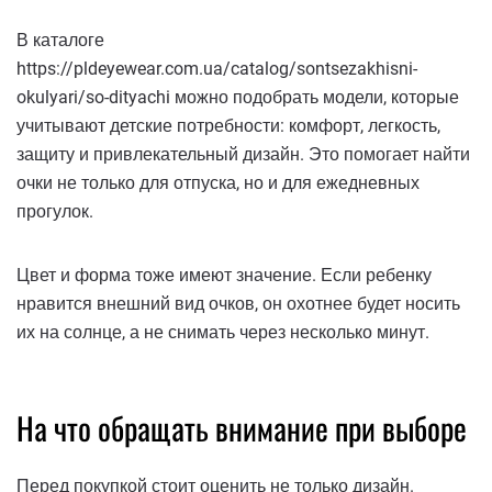
В каталоге
https://pldeyewear.com.ua/catalog/sontsezakhisni-
okulyari/so-dityachi можно подобрать модели, которые
учитывают детские потребности: комфорт, легкость,
защиту и привлекательный дизайн. Это помогает найти
очки не только для отпуска, но и для ежедневных
прогулок.
Цвет и форма тоже имеют значение. Если ребенку
нравится внешний вид очков, он охотнее будет носить
их на солнце, а не снимать через несколько минут.
На что обращать внимание при выборе
Перед покупкой стоит оценить не только дизайн.