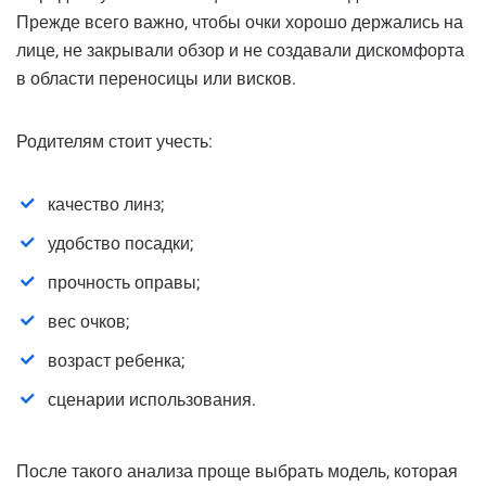
Прежде всего важно, чтобы очки хорошо держались на
лице, не закрывали обзор и не создавали дискомфорта
в области переносицы или висков.
Родителям стоит учесть:
качество линз;
удобство посадки;
прочность оправы;
вес очков;
возраст ребенка;
сценарии использования.
После такого анализа проще выбрать модель, которая