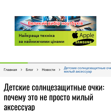
Детские солнцезащитные очк
Главная
Блог
Новости
милый аксессуар
Детские солнцезащитные очки:
почему это не просто милый
аксессуар