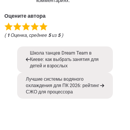
комментариях.
Оцените автора
(
1
Оценка, среднее
5
из
5
)
Школа танцев Dream Team в
Киеве: как выбрать занятия для
детей и взрослых
Лучшие системы водяного
охлаждения для ПК 2026: рейтинг
СЖО для процессора