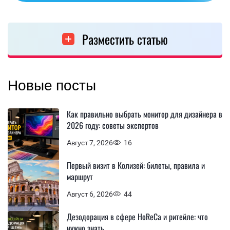
Разместить статью
Новые посты
Как правильно выбрать монитор для дизайнера в
2026 году: советы экспертов
Август 7, 2026
16
Первый визит в Колизей: билеты, правила и
маршрут
Август 6, 2026
44
Дезодорация в сфере HoReCa и ритейле: что
нужно знать