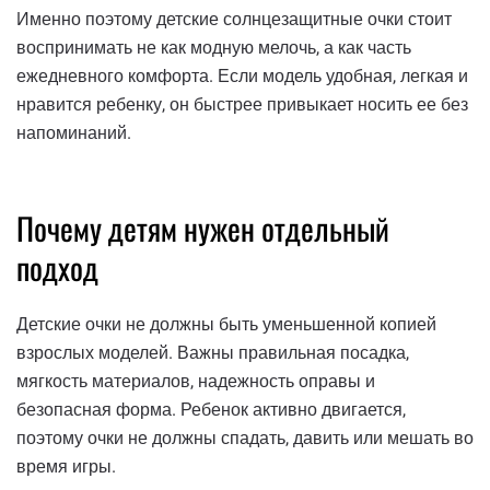
Именно поэтому детские солнцезащитные очки стоит
воспринимать не как модную мелочь, а как часть
ежедневного комфорта. Если модель удобная, легкая и
нравится ребенку, он быстрее привыкает носить ее без
напоминаний.
Почему детям нужен отдельный
подход
Детские очки не должны быть уменьшенной копией
взрослых моделей. Важны правильная посадка,
мягкость материалов, надежность оправы и
безопасная форма. Ребенок активно двигается,
поэтому очки не должны спадать, давить или мешать во
время игры.