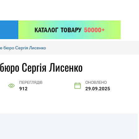
ке бюро Сергія Лисенко
 бюро Сергія Лисенко
ПЕРЕГЛЯДІВ
ОНОВЛЕНО
912
29.09.2025