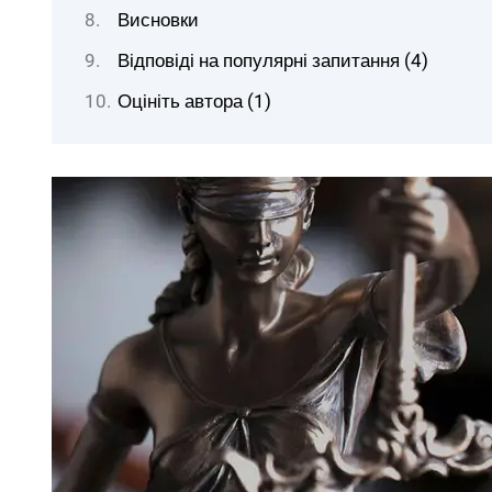
Висновки
Відповіді на популярні запитання (4)
Оцініть автора (1)