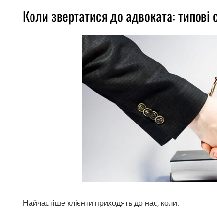
Коли звертатися до адвоката: типові с
Найчастіше клієнти приходять до нас, коли: