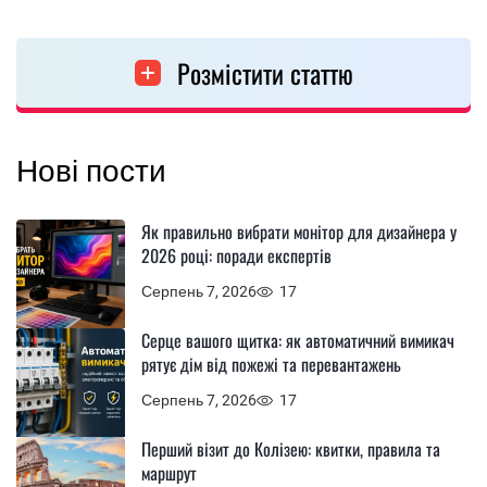
Розмістити статтю
Нові пости
Як правильно вибрати монітор для дизайнера у
2026 році: поради експертів
Серпень 7, 2026
17
Серце вашого щитка: як автоматичний вимикач
рятує дім від пожежі та перевантажень
Серпень 7, 2026
17
Перший візит до Колізею: квитки, правила та
маршрут