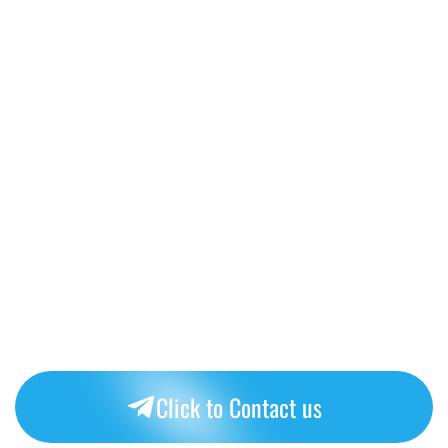
Click to Contact us