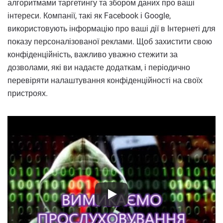
алгоритмами таргетингу та збором даних про ваші
інтереси. Компанії, такі як Facebook і Google,
використовують інформацію про ваші дії в Інтернеті для
показу персоналізованої реклами. Щоб захистити свою
конфіденційність, важливо уважно стежити за
дозволами, які ви надаєте додаткам, і періодично
перевіряти налаштування конфіденційності на своїх
пристроях.