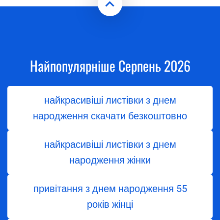
Найпопулярніше Серпень 2026
найкрасивіші листівки з днем
народження скачати безкоштовно
найкрасивіші листівки з днем
народження жінки
привітання з днем народження 55
років жінці