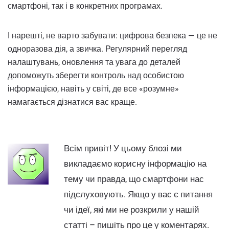
смартфоні, так і в конкретних програмах.
І нарешті, не варто забувати: цифрова безпека — це не
одноразова дія, а звичка. Регулярний перегляд
налаштувань, оновлення та увага до деталей
допоможуть зберегти контроль над особистою
інформацією, навіть у світі, де все «розумне»
намагається дізнатися вас краще.
Всім привіт! У цьому блозі ми
викладаємо корисну інформацію на
тему чи правда, що смартфони нас
підслуховують. Якщо у вас є питання
чи ідеї, які ми не розкрили у нашій
статті – пишіть про це у коментарях.