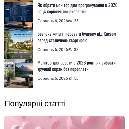
Як обрати монітор для програмування в 2026
році: керівництво експертів
Серпень 6, 2026
28
Безпека житла: переваги будинку під Києвом
перед столичною квартирою
Серпень 6, 2026
33
Монітор для роботи в 2026 році: як вибрати
зручний екран без переплати
Серпень 5, 2026
50
Популярні статті