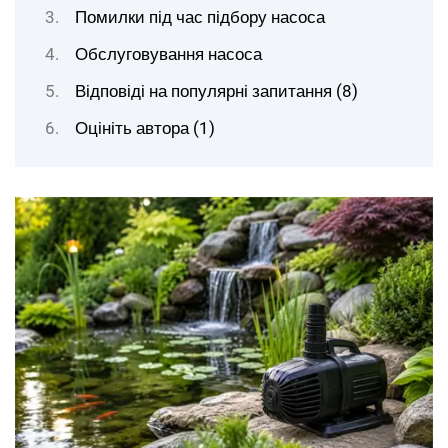
Помилки під час підбору насоса
Обслуговування насоса
Відповіді на популярні запитання (8)
Оцініть автора (1)