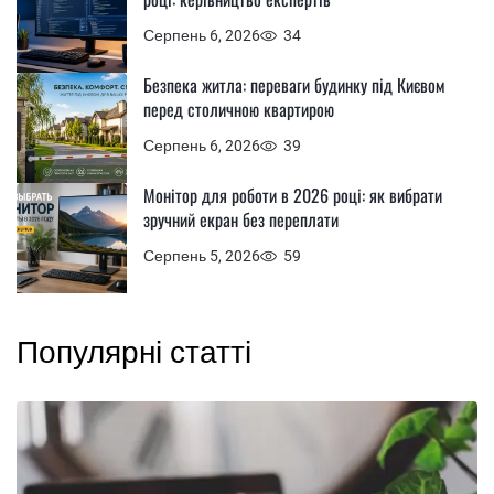
Серпень 6, 2026
34
Безпека житла: переваги будинку під Києвом
перед столичною квартирою
Серпень 6, 2026
39
Монітор для роботи в 2026 році: як вибрати
зручний екран без переплати
Серпень 5, 2026
59
Популярні статті