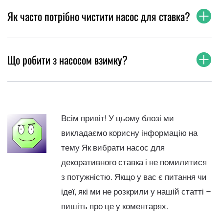
Як часто потрібно чистити насос для ставка?
Що робити з насосом взимку?
Всім привіт! У цьому блозі ми
викладаємо корисну інформацію на
тему Як вибрати насос для
декоративного ставка і не помилитися
з потужністю. Якщо у вас є питання чи
ідеї, які ми не розкрили у нашій статті –
пишіть про це у коментарях.