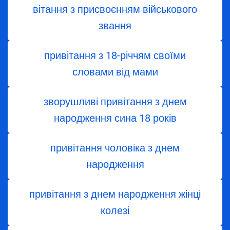
вітання з присвоєнням військового
звання
привітання з 18-річчям своїми
словами від мами
зворушливі привітання з днем
народження сина 18 років
привітання чоловіка з днем
народження
привітання з днем народження жінці
колезі