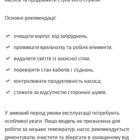
Основні рекомендації:
очищати корпус від забруднень;
промивати крильчатку та робочі елементи;
видаляти сміття із захисної сітки;
перевіряти стан кабелів і з’єднань;
контролювати продуктивність насоса;
стежити за відсутністю сторонніх шумів.
У зимовий період умови експлуатації потребують
особливої уваги. Якщо модель не призначена для
роботи за низьких температур, насос рекомендується
демонтувати, очистити та зберігати в захищеному від