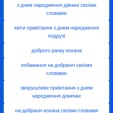
з днем ​​народження дівчині своїми
словами
квіти привітання з днем народження
подрузі
доброго ранку кохана
побажання на добраніч своїми
словами
зворушливе привітання з днем
народження донечки
на добраніч кохана своїми словами