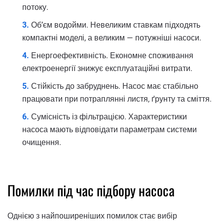
потоку.
Об’єм водойми. Невеликим ставкам підходять
компактні моделі, а великим — потужніші насоси.
Енергоефективність. Економне споживання
електроенергії знижує експлуатаційні витрати.
Стійкість до забруднень. Насос має стабільно
працювати при потраплянні листя, ґрунту та сміття.
Сумісність із фільтрацією. Характеристики
насоса мають відповідати параметрам системи
очищення.
Помилки під час підбору насоса
Однією з найпоширеніших помилок стає вибір