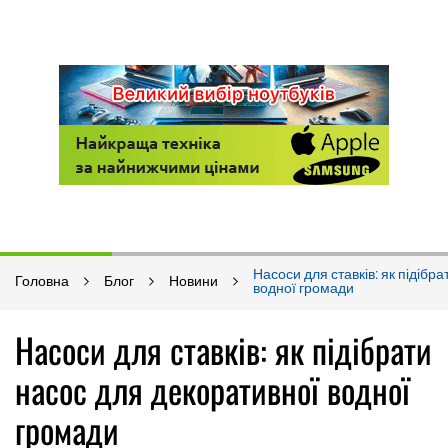
Насоси для ставків: як підібр
Головна
Блог
Новини
водної громади
Насоси для ставків: як підібрати
насос для декоративної водної
громади