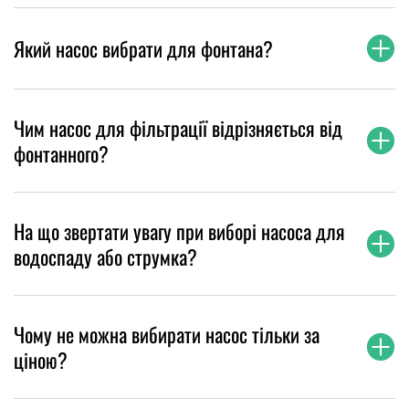
Який насос вибрати для фонтана?
Чим насос для фільтрації відрізняється від
фонтанного?
На що звертати увагу при виборі насоса для
водоспаду або струмка?
Чому не можна вибирати насос тільки за
ціною?