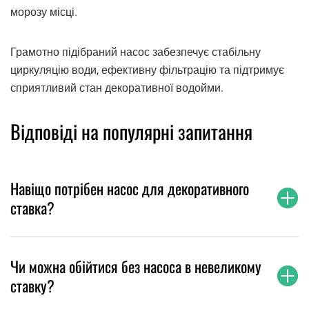
морозу місці.
Грамотно підібраний насос забезпечує стабільну
циркуляцію води, ефективну фільтрацію та підтримує
сприятливий стан декоративної водойми.
Відповіді на популярні запитання
Навіщо потрібен насос для декоративного
ставка?
Чи можна обійтися без насоса в невеликому
ставку?