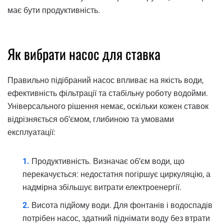
має бути продуктивність.
Як вибрати насос для ставка
Правильно підібраний насос впливає на якість води,
ефективність фільтрації та стабільну роботу водойми.
Універсального рішення немає, оскільки кожен ставок
відрізняється об’ємом, глибиною та умовами
експлуатації:
Продуктивність. Визначає об’єм води, що
перекачується: недостатня погіршує циркуляцію, а
надмірна збільшує витрати електроенергії.
Висота підйому води. Для фонтанів і водоспадів
потрібен насос, здатний піднімати воду без втрати