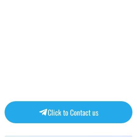
Click to Contact us