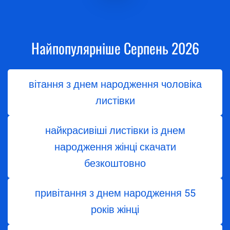
Найпопулярніше Серпень 2026
вітання з днем народження чоловіка
листівки
найкрасивіші листівки із днем
народження жінці скачати
безкоштовно
привітання з днем народження 55
років жінці