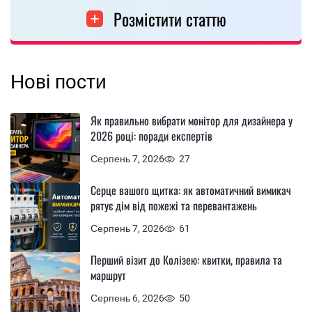
Розмістити статтю
Нові пости
Як правильно вибрати монітор для дизайнера у
2026 році: поради експертів
Серпень 7, 2026
27
Серце вашого щитка: як автоматичний вимикач
рятує дім від пожежі та перевантажень
Серпень 7, 2026
61
Перший візит до Колізею: квитки, правила та
маршрут
Серпень 6, 2026
50