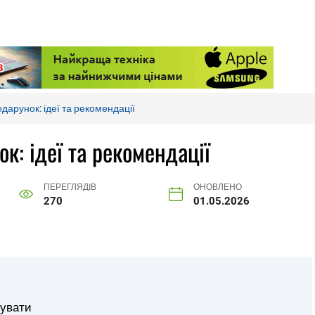
дарунок: ідеї та рекомендації
к: ідеї та рекомендації
ПЕРЕГЛЯДІВ
ОНОВЛЕНО
270
01.05.2026
рувати