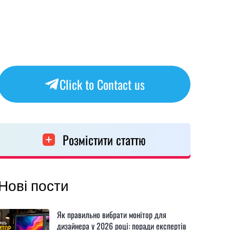
Click to Contact us
Розмістити статтю
Нові пости
Як правильно вибрати монітор для
дизайнера у 2026 році: поради експертів