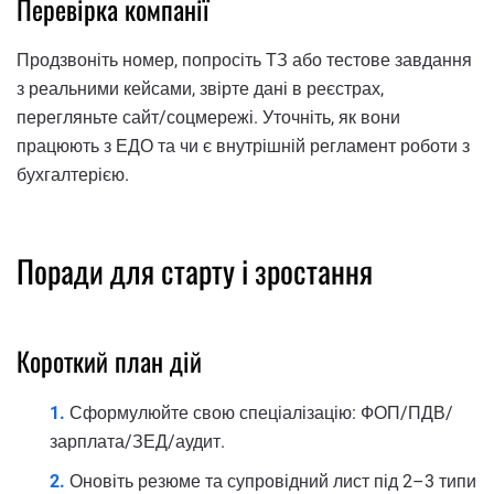
Перевірка компанії
Продзвоніть номер, попросіть ТЗ або тестове завдання
з реальними кейсами, звірте дані в реєстрах,
перегляньте сайт/соцмережі. Уточніть, як вони
працюють з ЕДО та чи є внутрішній регламент роботи з
бухгалтерією.
Поради для старту і зростання
Короткий план дій
Сформулюйте свою спеціалізацію: ФОП/ПДВ/
зарплата/ЗЕД/аудит.
Оновіть резюме та супровідний лист під 2–3 типи