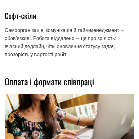
Софт-скіли
Самоорганізація, комунікація й тайм-менеджмент —
обов’язкові. Робота віддалено — це про зрілість:
вчасний дедлайн, чіткі оновлення статусу задач,
прозорість у вартості робіт.
Оплата і формати співпраці