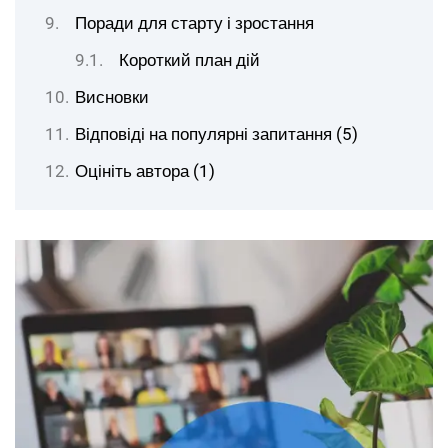
Поради для старту і зростання
Короткий план дій
Висновки
Відповіді на популярні запитання (5)
Оцініть автора (1)