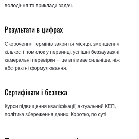
володіння та приклади задач.
Результати в цифрах
Скорочення термінів закриття місяця, зменшення
кількості помилок у первинці, успішні беззауважні
камеральні перевірки — це впливає сильніше, ніж
абстрактні формулювання.
Сертифікати і безпека
Курси підвищення кваліфікації, актуальний КЕП,
політика збереження даних. Коротко, по суті.