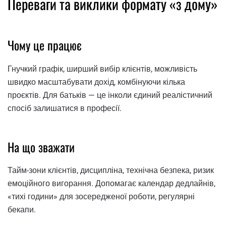
Переваги та виклики формату «з дому»
Чому це працює
Гнучкий графік, ширший вибір клієнтів, можливість
швидко масштабувати дохід, комбінуючи кілька
проєктів. Для батьків — це інколи єдиний реалістичний
спосіб залишатися в професії.
На що зважати
Тайм-зони клієнтів, дисципліна, технічна безпека, ризик
емоційного вигорання. Допомагає календар дедлайнів,
«тихі години» для зосередженої роботи, регулярні
бекапи.