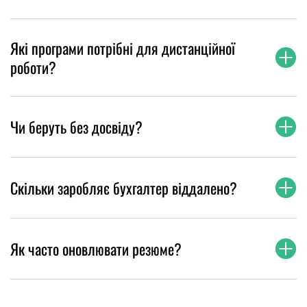
Які програми потрібні для дистанційної
роботи?
Чи беруть без досвіду?
Скільки заробляє бухгалтер віддалено?
Як часто оновлювати резюме?