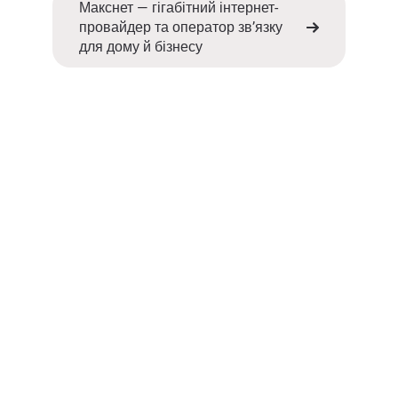
Макснет — гігабітний інтернет-
провайдер та оператор зв’язку
для дому й бізнесу