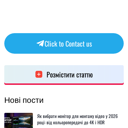
Click to Contact us
Розмістити статтю
Нові пости
Як вибрати монітор для монтажу відео у 2026
році: від кольоропередачі до 4K і HDR