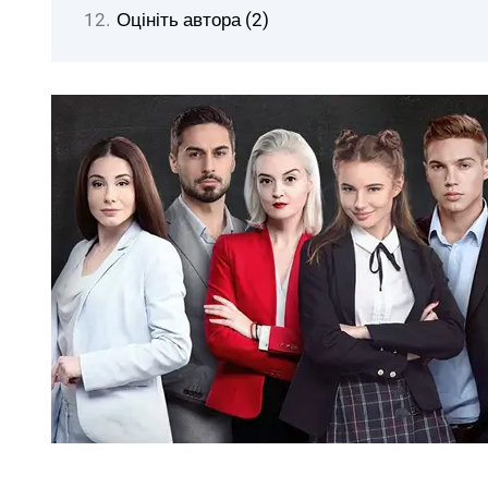
Оцініть автора (2)