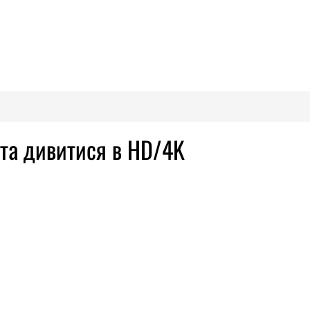
 та дивитися в HD/4K