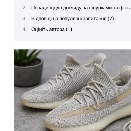
Поради щодо догляду за шнурками та фікса
Відповіді на популярні запитання (7)
Оцініть автора (1)