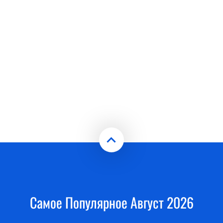
Самое Популярное Август 2026