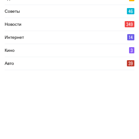
46
Советы
349
Новости
14
Интернет
3
Кино
39
Авто