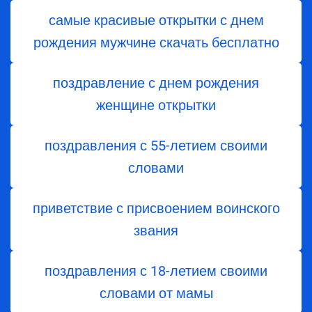
самые красивые открытки с днем
рождения мужчине скачать бесплатно
поздравление с днем рождения
женщине открытки
поздравления с 55-летием своими
словами
приветствие с присвоением воинского
звания
поздравления с 18-летием своими
словами от мамы