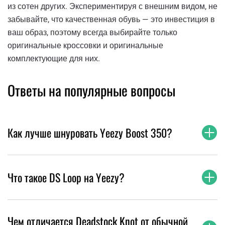
из сотен других. Экспериментируя с внешним видом, не
забывайте, что качественная обувь — это инвестиция в
ваш образ, поэтому всегда выбирайте только
оригинальные кроссовки и оригинальные
комплектующие для них.
Ответы на популярные вопросы
Как лучше шнуровать Yeezy Boost 350?
Что такое DS Loop на Yeezy?
Чем отличается Deadstock Knot от обычной