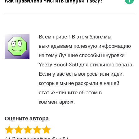
Всем привет! В этом блоге мы
выкладываем полезную информацию
на тему Лучшие способы шнуровки
Yeezy Boost 350 для стильного образа.
Если у вас есть вопросы или идеи,
которые мы не раскрыли в нашей
статье - пишите об этом в
комментариях.
Оцените автора