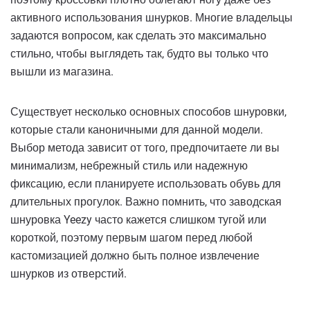
активного использования шнурков. Многие владельцы
задаются вопросом, как сделать это максимально
стильно, чтобы выглядеть так, будто вы только что
вышли из магазина.
Существует несколько основных способов шнуровки,
которые стали каноничными для данной модели.
Выбор метода зависит от того, предпочитаете ли вы
минимализм, небрежный стиль или надежную
фиксацию, если планируете использовать обувь для
длительных прогулок. Важно помнить, что заводская
шнуровка Yeezy часто кажется слишком тугой или
короткой, поэтому первым шагом перед любой
кастомизацией должно быть полное извлечение
шнурков из отверстий.