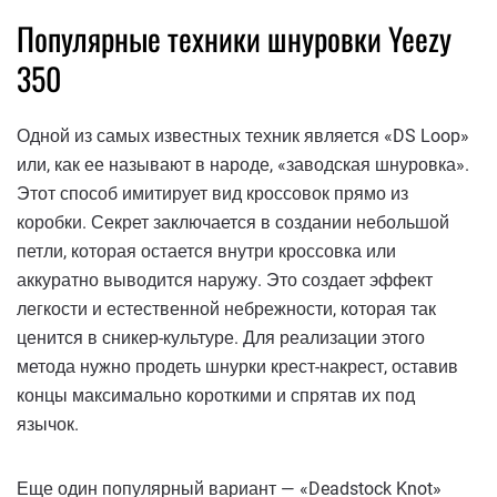
Популярные техники шнуровки Yeezy
350
Одной из самых известных техник является «DS Loop»
или, как ее называют в народе, «заводская шнуровка».
Этот способ имитирует вид кроссовок прямо из
коробки. Секрет заключается в создании небольшой
петли, которая остается внутри кроссовка или
аккуратно выводится наружу. Это создает эффект
легкости и естественной небрежности, которая так
ценится в сникер-культуре. Для реализации этого
метода нужно продеть шнурки крест-накрест, оставив
концы максимально короткими и спрятав их под
язычок.
Еще один популярный вариант — «Deadstock Knot»