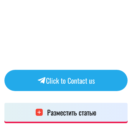
Click to Contact us
Разместить статью