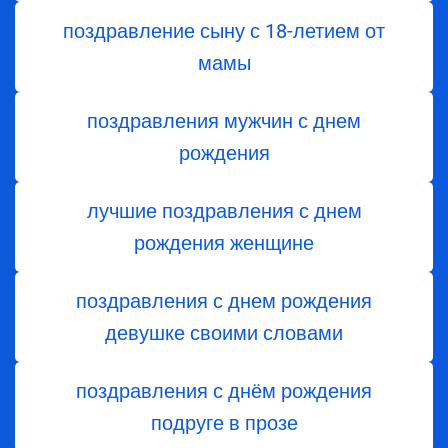
поздравление сыну с 18-летием от
мамы
поздравления мужчин с днем
рождения
лучшие поздравления с днем
рождения женщине
поздравления с днем рождения
девушке своими словами
поздравления с днём рождения
подруге в прозе