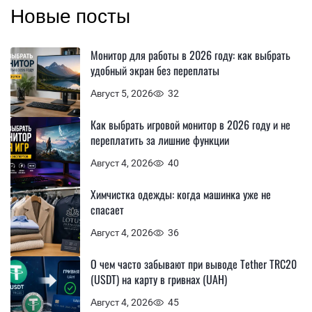
Новые посты
Монитор для работы в 2026 году: как выбрать
удобный экран без переплаты
Август 5, 2026
32
Как выбрать игровой монитор в 2026 году и не
переплатить за лишние функции
Август 4, 2026
40
Химчистка одежды: когда машинка уже не
спасает
Август 4, 2026
36
О чем часто забывают при выводе Tether TRC20
(USDT) на карту в гривнах (UAH)
Август 4, 2026
45