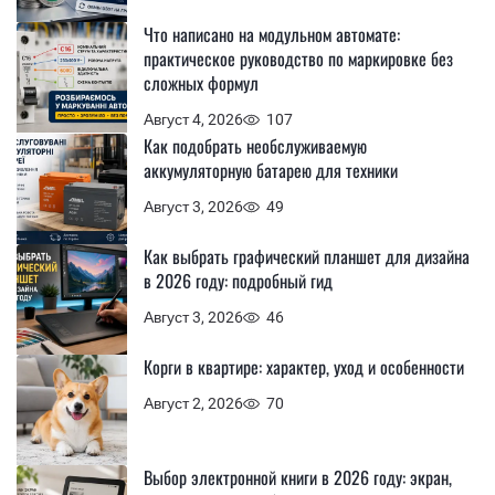
Что написано на модульном автомате:
практическое руководство по маркировке без
сложных формул
Август 4, 2026
107
Как подобрать необслуживаемую
аккумуляторную батарею для техники
Август 3, 2026
49
Как выбрать графический планшет для дизайна
в 2026 году: подробный гид
Август 3, 2026
46
Корги в квартире: характер, уход и особенности
Август 2, 2026
70
Выбор электронной книги в 2026 году: экран,