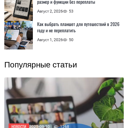
размер и функции без переплаты
Август 2, 2026
53
Как выбрать планшет для путешествий в 2026
году и не переплатить
Август 1, 2026
50
Популярные статьи
НОВОСТИ
2025-09-10
1268