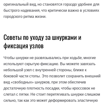
оригинальный вид, но становятся гораздо удобнее для
быстрого надевания, что критически важно в условиях
городского ритма жизни.
Советы по уходу за шнурками и
фиксация узлов
Чтобы шнурки не развязывались при ходьбе, многие
используют скрытую фиксацию. Вы можете завязать
небольшой узел с внутренней стороны, ближе к
боковой части стопы. Это позволит сохранить внешний
вид «свободных» шнурков, при этом обеспечив
достаточную плотность посадки, чтобы кроссовок не
слетал с пятки. Не стоит перетягивать шнурки слишком
сильно, так как это может деформировать эластичную