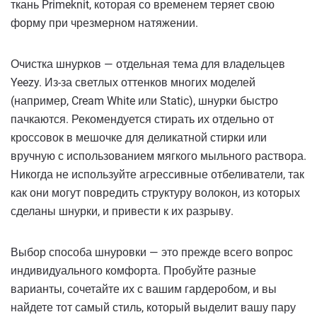
ткань Primeknit, которая со временем теряет свою
форму при чрезмерном натяжении.
Очистка шнурков — отдельная тема для владельцев
Yeezy. Из-за светлых оттенков многих моделей
(например, Cream White или Static), шнурки быстро
пачкаются. Рекомендуется стирать их отдельно от
кроссовок в мешочке для деликатной стирки или
вручную с использованием мягкого мыльного раствора.
Никогда не используйте агрессивные отбеливатели, так
как они могут повредить структуру волокон, из которых
сделаны шнурки, и привести к их разрыву.
Выбор способа шнуровки — это прежде всего вопрос
индивидуального комфорта. Пробуйте разные
варианты, сочетайте их с вашим гардеробом, и вы
найдете тот самый стиль, который выделит вашу пару