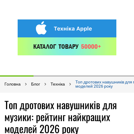
Топ дротових навушників для 
Головна
Блог
Техніка
моделей 2026 року
Топ дротових навушників для
музики: рейтинг найкращих
моделей 2026 року