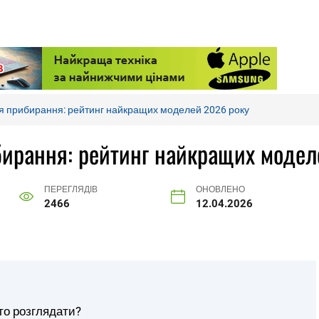
ля прибирання: рейтинг найкращих моделей 2026 року
ибирання: рейтинг найкращих модел
ПЕРЕГЛЯДІВ
ОНОВЛЕНО
2466
12.04.2026
то розглядати?