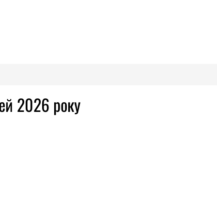
ей 2026 року