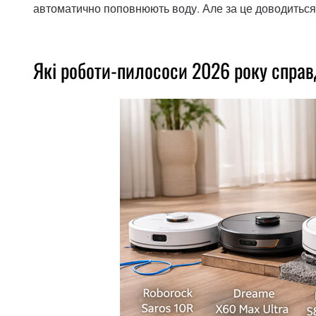
автоматично поповнюють воду. Але за це доводиться
Які роботи-пилососи 2026 року справ