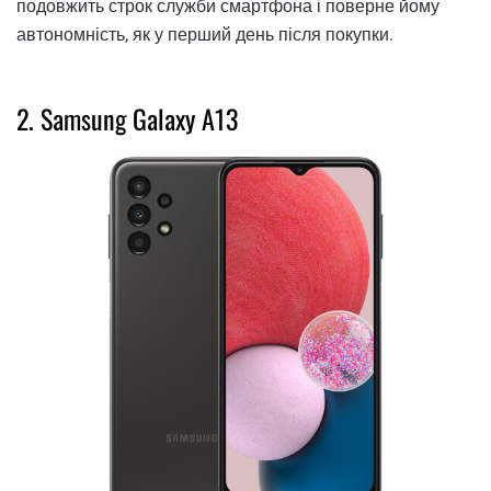
подовжить строк служби смартфона і поверне йому
автономність, як у перший день після покупки.
2. Samsung Galaxy A13