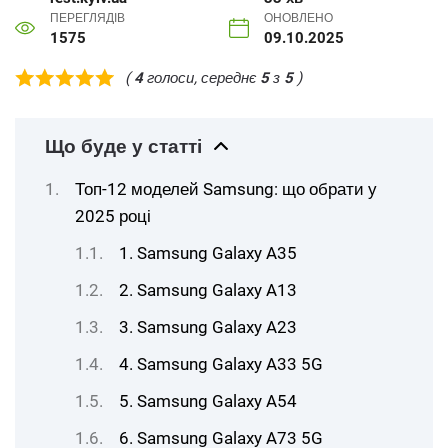
ПЕРЕГЛЯДІВ
ОНОВЛЕНО
1575
09.10.2025
(
4
голоси, середнє
5
з
5
)
Що буде у статті
Топ-12 моделей Samsung: що обрати у
2025 році
1. Samsung Galaxy A35
2. Samsung Galaxy A13
3. Samsung Galaxy A23
4. Samsung Galaxy A33 5G
5. Samsung Galaxy A54
6. Samsung Galaxy A73 5G