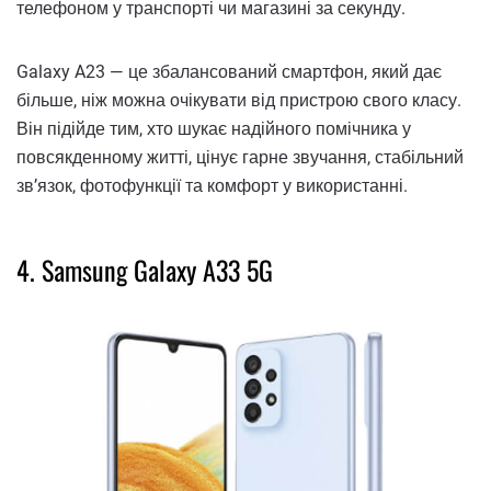
телефоном у транспорті чи магазині за секунду.
Galaxy A23 — це збалансований смартфон, який дає
більше, ніж можна очікувати від пристрою свого класу.
Він підійде тим, хто шукає надійного помічника у
повсякденному житті, цінує гарне звучання, стабільний
зв’язок, фотофункції та комфорт у використанні.
4. Samsung Galaxy A33 5G