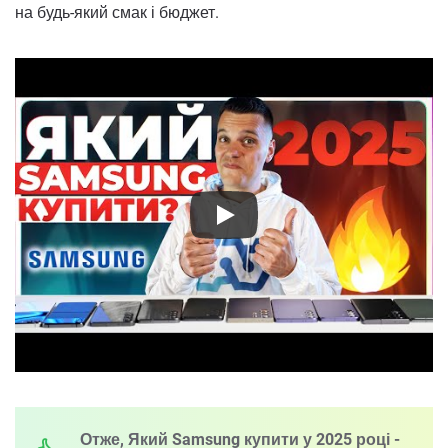
на будь-який смак і бюджет.
Отже, Який Samsung купити у 2025 році -