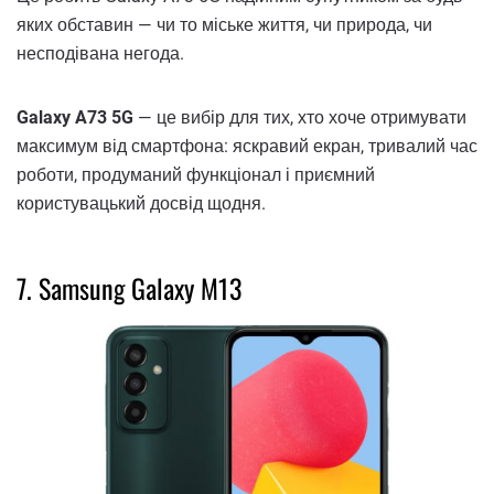
яких обставин — чи то міське життя, чи природа, чи
несподівана негода.
Galaxy A73 5G
— це вибір для тих, хто хоче отримувати
максимум від смартфона: яскравий екран, тривалий час
роботи, продуманий функціонал і приємний
користувацький досвід щодня.
7. Samsung Galaxy M13