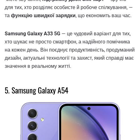
для тих, хто розділяє особисте й робоче спілкування, —
та
функцію швидкої зарядки
, що економить ваш час.
Samsung Galaxy A33 5G
— це чудовий варіант для тих,
хто шукає не просто смартфон, а надійного помічника
на кожен день. Він поєднує продуктивність, продуманий
дизайн, актуальні технології та захист, який справді має
значення в реальному житті.
5. Samsung Galaxy A54