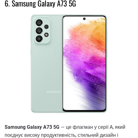
6. Samsung Galaxy A73 5G
Samsung Galaxy A73 5G
— це флагман у серії A, який
поєднує високу продуктивність, стильний дизайн і