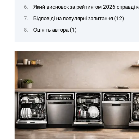
Який висновок за рейтингом 2026 справді к
Відповіді на популярні запитання (12)
Оцініть автора (1)