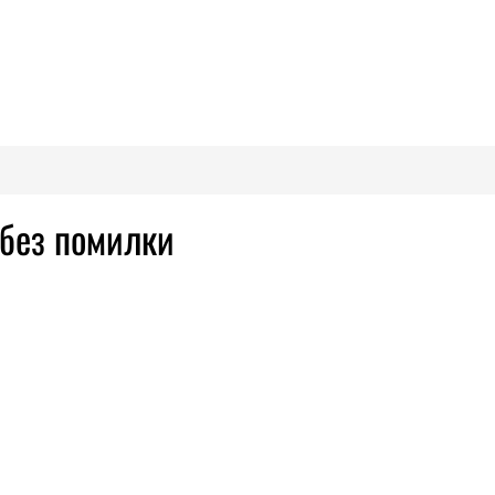
 без помилки