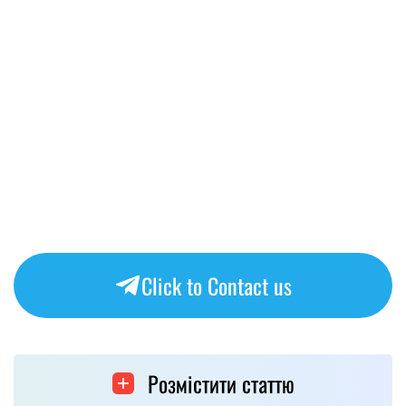
Click to Contact us
Розмістити статтю