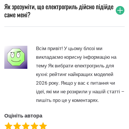
Як зрозуміти, що електрогриль дійсно підійде
саме мені?
Всім привіт! У цьому блозі ми
викладаємо корисну інформацію на
тему Як вибрати електрогриль для
кухні: рейтинг найкращих моделей
2026 року. Якщо у вас є питання чи
ідеї, які ми не розкрили у нашій статті –
пишіть про це у коментарях.
Оцініть автора