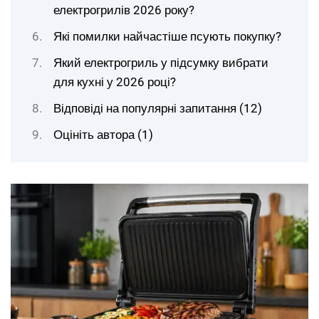
електрогрилів 2026 року?
Які помилки найчастіше псують покупку?
Який електрогриль у підсумку вибрати
для кухні у 2026 році?
Відповіді на популярні запитання (12)
Оцініть автора (1)