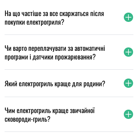
На що частіше за все скаржаться після
покупки електрогриля?
Чи варто переплачувати за автоматичні
програми і датчики прожарювання?
Який електрогриль краще для родини?
Чим електрогриль краще звичайної
сковороди-гриль?