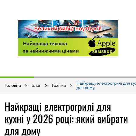
Найкращі електрогрилі для кух
Головна
Блог
Техніка
для дому
Найкращі електрогрилі для
кухні у 2026 році: який вибрати
для дому