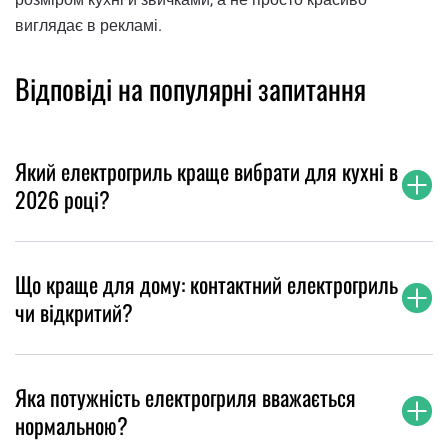
виглядає в рекламі.
Відповіді на популярні запитання
Який електрогриль краще вибрати для кухні в
2026 році?
Що краще для дому: контактний електрогриль
чи відкритий?
Яка потужність електрогриля вважається
нормальною?