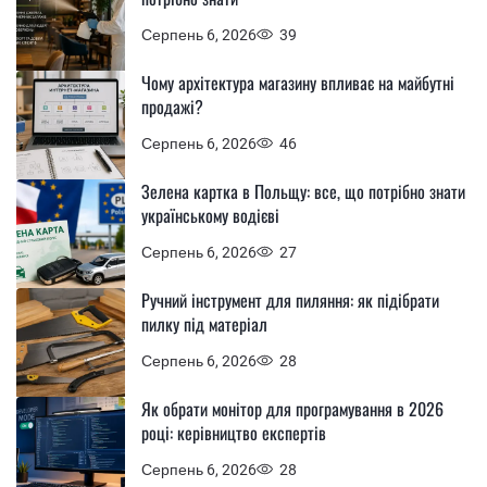
Серпень 6, 2026
39
Чому архітектура магазину впливає на майбутні
продажі?
Серпень 6, 2026
46
Зелена картка в Польщу: все, що потрібно знати
українському водієві
Серпень 6, 2026
27
Ручний інструмент для пиляння: як підібрати
пилку під матеріал
Серпень 6, 2026
28
Як обрати монітор для програмування в 2026
році: керівництво експертів
Серпень 6, 2026
28