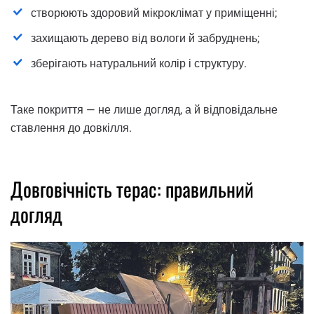
створюють здоровий мікроклімат у приміщенні;
захищають дерево від вологи й забруднень;
зберігають натуральний колір і структуру.
Таке покриття — не лише догляд, а й відповідальне
ставлення до довкілля.
Довговічність терас: правильний
догляд