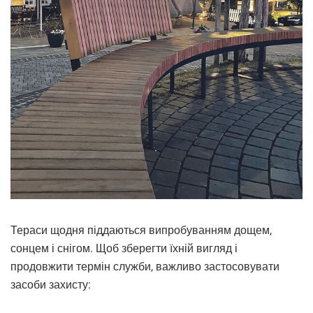
Тераси щодня піддаються випробуванням дощем,
сонцем і снігом. Щоб зберегти їхній вигляд і
продовжити термін служби, важливо застосовувати
засоби захисту: