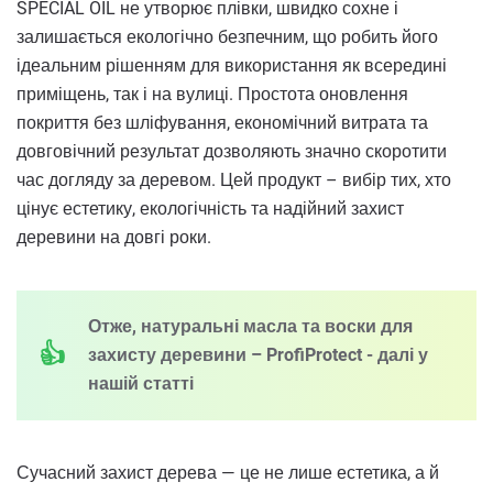
SPECIAL OIL не утворює плівки, швидко сохне і
залишається екологічно безпечним, що робить його
ідеальним рішенням для використання як всередині
приміщень, так і на вулиці. Простота оновлення
покриття без шліфування, економічний витрата та
довговічний результат дозволяють значно скоротити
час догляду за деревом. Цей продукт – вибір тих, хто
цінує естетику, екологічність та надійний захист
деревини на довгі роки.
Отже, натуральні масла та воски для
захисту деревини – ProfiProtect - далі у
нашій статті
Сучасний захист дерева — це не лише естетика, а й