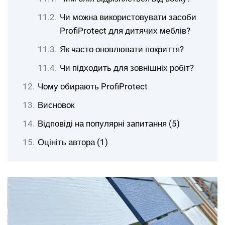
Чи можна використовувати засоби
ProfiProtect для дитячих меблів?
Як часто оновлювати покриття?
Чи підходить для зовнішніх робіт?
Чому обирають ProfiProtect
Висновок
Відповіді на популярні запитання (5)
Оцініть автора (1)