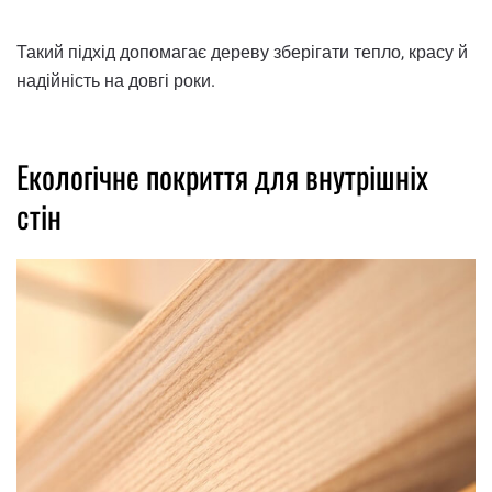
Такий підхід допомагає дереву зберігати тепло, красу й
надійність на довгі роки.
Екологічне покриття для внутрішніх
стін