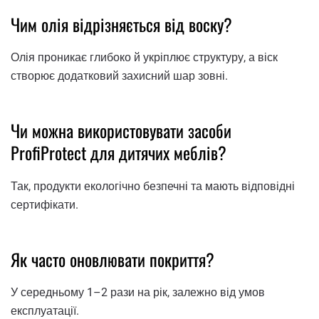
Чим олія відрізняється від воску?
Олія проникає глибоко й укріплює структуру, а віск
створює додатковий захисний шар зовні.
Чи можна використовувати засоби
ProfiProtect для дитячих меблів?
Так, продукти екологічно безпечні та мають відповідні
сертифікати.
Як часто оновлювати покриття?
У середньому 1–2 рази на рік, залежно від умов
експлуатації.