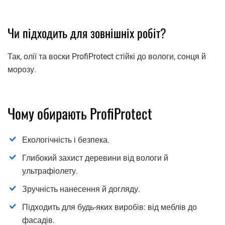
Чи підходить для зовнішніх робіт?
Так, олії та воски ProfiProtect стійкі до вологи, сонця й
морозу.
Чому обирають ProfiProtect
Екологічність і безпека.
Глибокий захист деревини від вологи й
ультрафіолету.
Зручність нанесення й догляду.
Підходить для будь-яких виробів: від меблів до
фасадів.