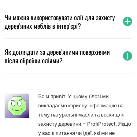
Чи можна використовувати олії для захисту
дерев'яних меблів в інтер'єрі?
Як доглядати за дерев'яними поверхнями
після обробки оліями?
Всім привіт! У цьому блозі ми
викладаємо корисну інформацію на
тему натуральні масла та воски для
захисту деревини – ProfiProtect. Якщо
у вас є питання чи ідеї, які ми не