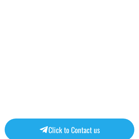
Click to Contact us