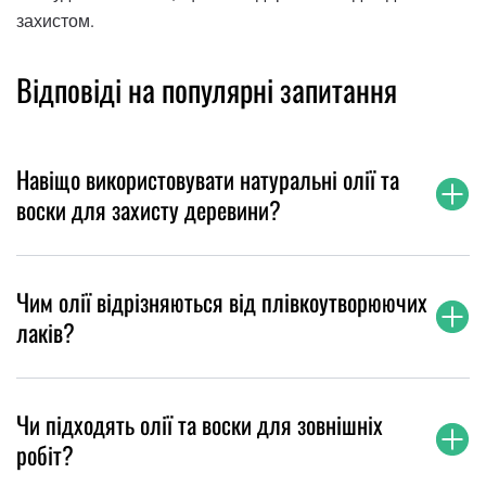
захистом.
Відповіді на популярні запитання
Навіщо використовувати натуральні олії та
воски для захисту деревини?
Чим олії відрізняються від плівкоутворюючих
лаків?
Чи підходять олії та воски для зовнішніх
робіт?