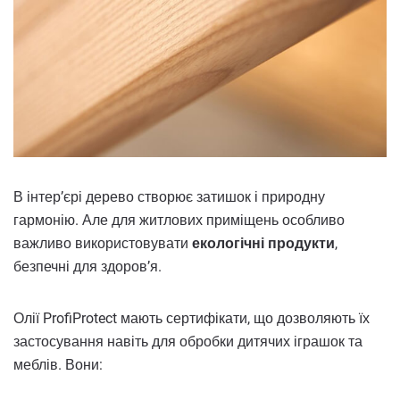
В інтер’єрі дерево створює затишок і природну
гармонію. Але для житлових приміщень особливо
важливо використовувати
екологічні продукти
,
безпечні для здоров’я.
Олії ProfiProtect мають сертифікати, що дозволяють їх
застосування навіть для обробки дитячих іграшок та
меблів. Вони: