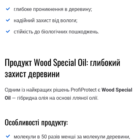
глибоке проникнення в деревину;
надійний захист від вологи;
стійкість до біологічних пошкоджень.
Продукт Wood Special Oil: глибокий
захист деревини
Одним із найкращих рішень ProfiProtect є
Wood Special
Oil
— гібридна олія на основі лляної олії.
Особливості продукту:
молекули в 50 разів менші за молекули деревини,