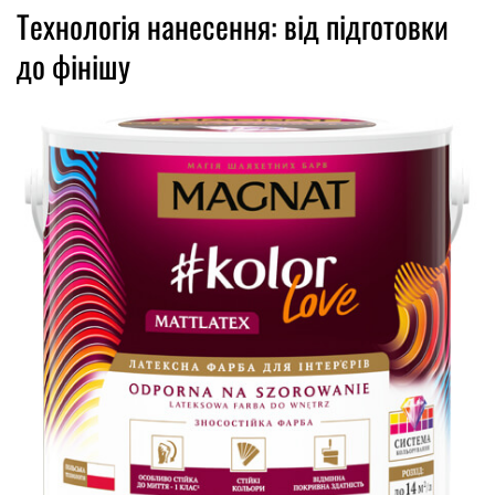
Технологія нанесення: від підготовки
до фінішу