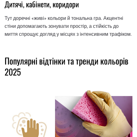
Дитячі, кабінети, коридори
Тут доречні «живі» кольори й тональна гра. Акцентні
стіни допомагають зонувати простір, а стійкість до
миття спрощує догляд у місцях з інтенсивним трафіком.
Популярні відтінки та тренди кольорів
2025