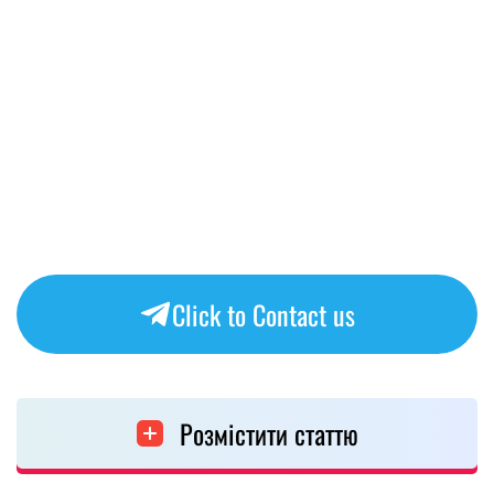
Click to Contact us
Розмістити статтю