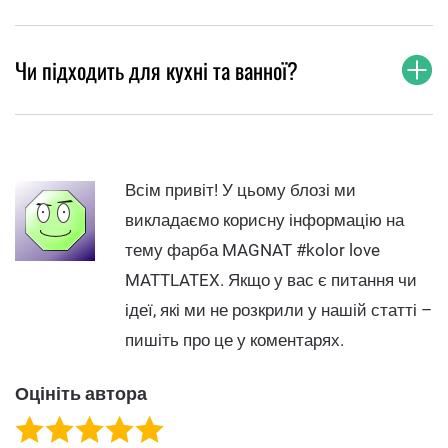
Чи підходить для кухні та ванної?
Всім привіт! У цьому блозі ми
викладаємо корисну інформацію на
тему фарба MAGNAT #kolor love​
MATTLATEX. Якщо у вас є питання чи
ідеї, які ми не розкрили у нашій статті –
пишіть про це у коментарях.
Оцініть автора