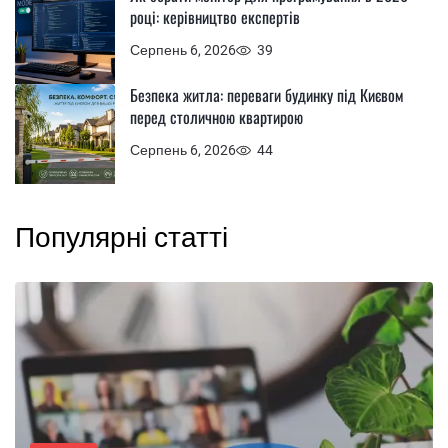
році: керівництво експертів
Серпень 6, 2026
39
Безпека житла: переваги будинку під Києвом
перед столичною квартирою
Серпень 6, 2026
44
Популярні статті