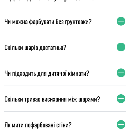
Чи можна фарбувати без ґрунтовки?
Скільки шарів достатньо?
Чи підходить для дитячої кімнати?
Скільки триває висихання між шарами?
Як мити пофарбовані стіни?