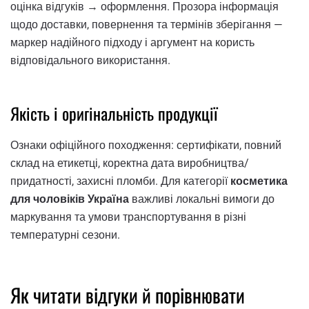
оцінка відгуків → оформлення. Прозора інформація
щодо доставки, повернення та термінів зберігання —
маркер надійного підходу і аргумент на користь
відповідального використання.
Якість і оригінальність продукції
Ознаки офіційного походження: сертифікати, повний
склад на етикетці, коректна дата виробництва/
придатності, захисні пломби. Для категорії
косметика
для чоловіків Україна
важливі локальні вимоги до
маркування та умови транспортування в різні
температурні сезони.
Як читати відгуки й порівнювати