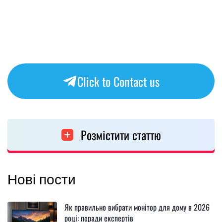
Click to Contact us
Розмістити статтю
Нові пости
Як правильно вибрати монітор для дому в 2026
році: поради експертів