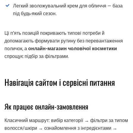
Легкий зволожувальний крем для обличчя — база
під будь-який сезон.
Ці п’ять позицій покривають типові потреби й
допомагають формувати рутину без перевантаження
поличок, а
онлайн-магазин чоловічої косметики
спрощує підбір за фільтрами.
Навігація сайтом і сервісні питання
Як працює онлайн-замовлення
Класичний маршрут: вибір категорії → фільтри за типом
волосся/шкіри → ознайомлення з інгредієнтами →