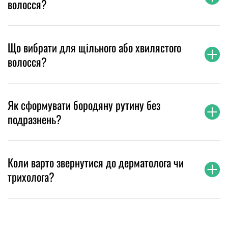
волосся?
Що вибрати для щільного або хвилястого
волосся?
Як сформувати бородяну рутину без
подразнень?
Коли варто звернутися до дерматолога чи
трихолога?