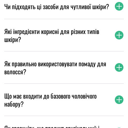
Чи підходять ці засоби для чутливої шкіри?
Які інгредієнти корисні для різних типів
шкіри?
Як правильно використовувати помаду для
волосся?
Що має входити до базового чоловічого
набору?