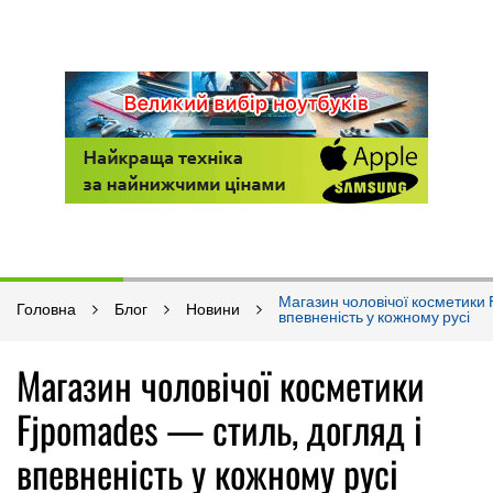
Магазин чоловічої косметики 
Головна
Блог
Новини
впевненість у кожному русі
Магазин чоловічої косметики
Fjpomades — стиль, догляд і
впевненість у кожному русі