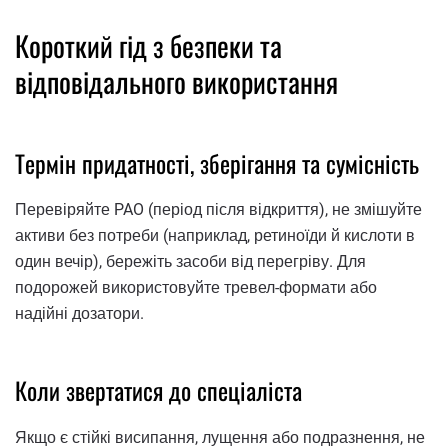
Короткий гід з безпеки та
відповідального використання
Термін придатності, зберігання та сумісність
Перевіряйте PAO (період після відкриття), не змішуйте
активи без потреби (наприклад, ретиноїди й кислоти в
один вечір), бережіть засоби від перегріву. Для
подорожей використовуйте тревел-формати або
надійні дозатори.
Коли звертатися до спеціаліста
Якщо є стійкі висипання, лущення або подразнення, не