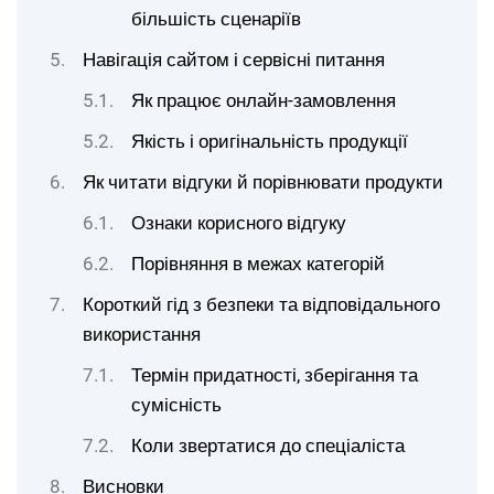
більшість сценаріїв
Навігація сайтом і сервісні питання
Як працює онлайн-замовлення
Якість і оригінальність продукції
Як читати відгуки й порівнювати продукти
Ознаки корисного відгуку
Порівняння в межах категорій
Короткий гід з безпеки та відповідального
використання
Термін придатності, зберігання та
сумісність
Коли звертатися до спеціаліста
Висновки