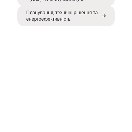
Планування, технічні рішення та
енергоефективність