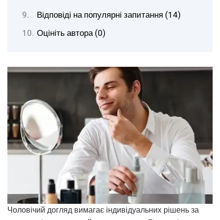
Відповіді на популярні запитання (14)
Оцініть автора (0)
Чоловічий догляд вимагає індивідуальних рішень за