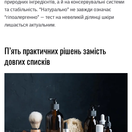
природних інгредієнтів, а й на консервувальні системи
та стабільність. “Натурально” не завжди означає
“гіпоалергенно” — тест на невеликій ділянці шкіри
лишається актуальним.
П’ять практичних рішень замість
довгих списків