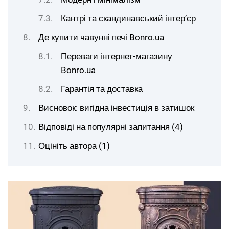
Кантрі та скандинавський інтер’єр
Де купити чавунні печі Bonro.ua
Переваги інтернет-магазину
Bonro.ua
Гарантія та доставка
Висновок: вигідна інвестиція в затишок
Відповіді на популярні запитання (4)
Оцініть автора (1)