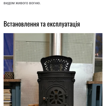
видом живого вогню.
Встановлення та експлуатація