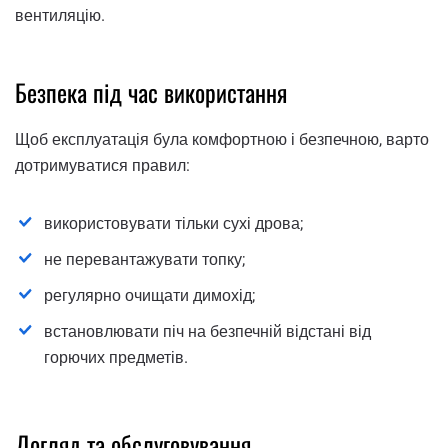
вентиляцію.
Безпека під час використання
Щоб експлуатація була комфортною і безпечною, варто
дотримуватися правил:
використовувати тільки сухі дрова;
не перевантажувати топку;
регулярно очищати димохід;
встановлювати піч на безпечній відстані від
горючих предметів.
Догляд та обслуговування