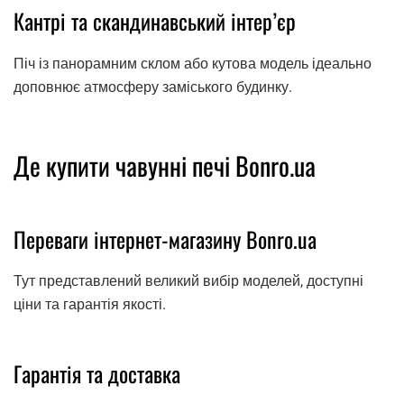
Кантрі та скандинавський інтер’єр
Піч із панорамним склом або кутова модель ідеально
доповнює атмосферу заміського будинку.
Де купити чавунні печі Bonro.ua
Переваги інтернет-магазину Bonro.ua
Тут представлений великий вибір моделей, доступні
ціни та гарантія якості.
Гарантія та доставка