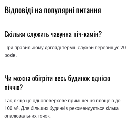
Відповіді на популярні питання
Скільки служить чавунна піч-камін?
При правильному догляді термін служби перевищує 20
років.
Чи можна обігріти весь будинок однією
піччю?
Так, якщо це одноповерхове приміщення площею до
100 м². Для більших будинків рекомендується кілька
опалювальних точок.