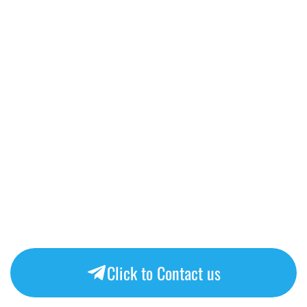
Click to Contact us