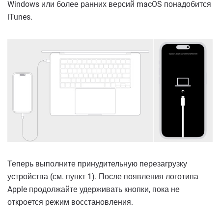
Windows или более ранних версий macOS понадобится
iTunes.
Теперь выполните принудительную перезагрузку
устройства (см. пункт 1). После появления логотипа
Apple продолжайте удерживать кнопки, пока не
откроется режим восстановления.