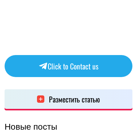
Click to Contact us
Разместить статью
Новые посты