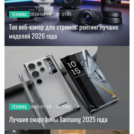
ТЕХНИКА
2026-04-04
2145
Топ веб-камер для стримов: рейтинг лучших
моделей 2026 года
ТЕХНИКА
2025-07-18
1582
Лучшие смартфоны Samsung 2025 года