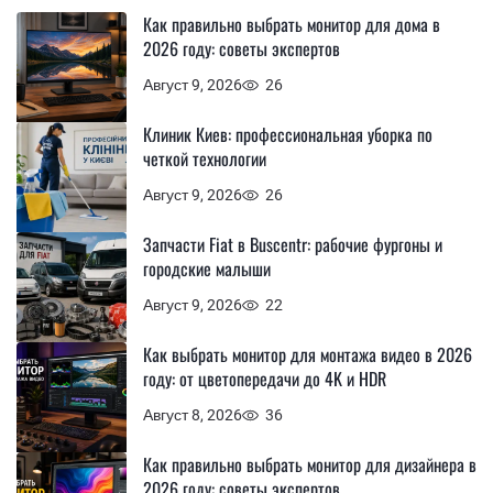
Как правильно выбрать монитор для дома в
2026 году: советы экспертов
Август 9, 2026
26
Клиник Киев: профессиональная уборка по
четкой технологии
Август 9, 2026
26
Запчасти Fiat в Buscentr: рабочие фургоны и
городские малыши
Август 9, 2026
22
Как выбрать монитор для монтажа видео в 2026
году: от цветопередачи до 4K и HDR
Август 8, 2026
36
Как правильно выбрать монитор для дизайнера в
2026 году: советы экспертов