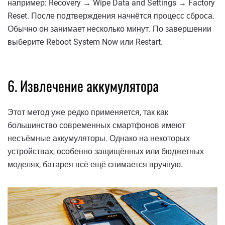
например: Recovery → Wipe Data and Settings → Factory
Reset. После подтверждения начнётся процесс сброса.
Обычно он занимает несколько минут. По завершении
выберите Reboot System Now или Restart.
6. Извлечение аккумулятора
Этот метод уже редко применяется, так как
большинство современных смартфонов имеют
несъёмные аккумуляторы. Однако на некоторых
устройствах, особенно защищённых или бюджетных
моделях, батарея всё ещё снимается вручную.