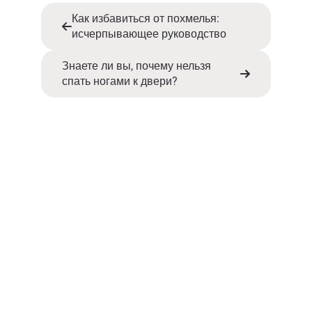
Как избавиться от похмелья:
исчерпывающее руководство
Знаете ли вы, почему нельзя
спать ногами к двери?