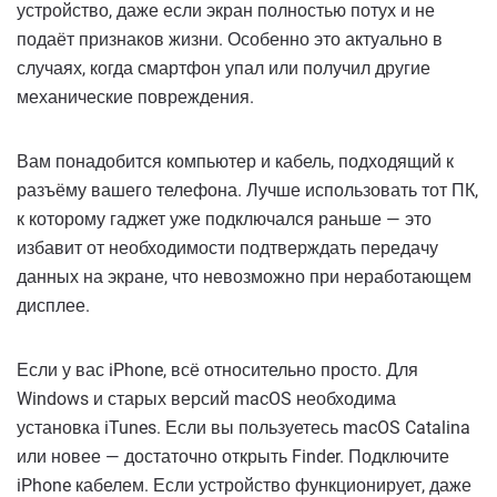
устройство, даже если экран полностью потух и не
подаёт признаков жизни. Особенно это актуально в
случаях, когда смартфон упал или получил другие
механические повреждения.
Вам понадобится компьютер и кабель, подходящий к
разъёму вашего телефона. Лучше использовать тот ПК,
к которому гаджет уже подключался раньше — это
избавит от необходимости подтверждать передачу
данных на экране, что невозможно при неработающем
дисплее.
Если у вас iPhone, всё относительно просто. Для
Windows и старых версий macOS необходима
установка iTunes. Если вы пользуетесь macOS Catalina
или новее — достаточно открыть Finder. Подключите
iPhone кабелем. Если устройство функционирует, даже