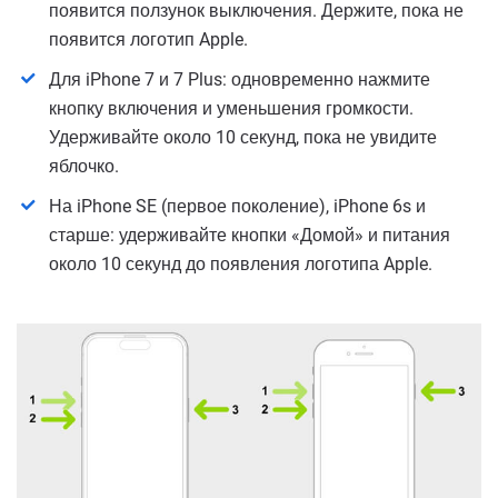
появится ползунок выключения. Держите, пока не
появится логотип Apple.
Для iPhone 7 и 7 Plus: одновременно нажмите
кнопку включения и уменьшения громкости.
Удерживайте около 10 секунд, пока не увидите
яблочко.
На iPhone SE (первое поколение), iPhone 6s и
старше: удерживайте кнопки «Домой» и питания
около 10 секунд до появления логотипа Apple.