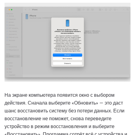
На экране компьютера появится окно с выбором
действия. Сначала выберите «Обновить» — это даст
шанс восстановить систему без потери данных. Если
восстановление не поможет, снова переведите
устройство в режим восстановления и выберите
«Восстановить». Программа сотрёт всё с устройства и