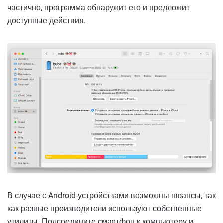
частично, программа обнаружит его и предложит
доступные действия.
В случае с Android-устройствами возможны нюансы, так
как разные производители используют собственные
утилиты. Подсоедините смартфон к компьютеру и