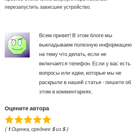
перезапустить зависшее устройство.
Всем привет! В этом блоге мы
выкладываем полезную информацию
на тему что делать, если не
включается телефон. Если у вас есть
вопросы или идеи, которые мы не
раскрыли в нашей статье - пишите об
этом в комментариях.
Оцените автора
(
1
Оценка, среднее
5
из
5
)