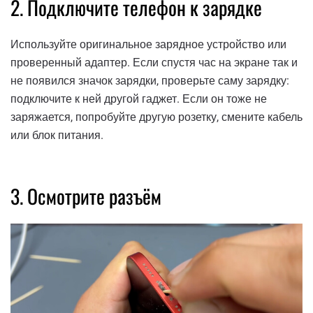
2. Подключите телефон к зарядке
Используйте оригинальное зарядное устройство или
проверенный адаптер. Если спустя час на экране так и
не появился значок зарядки, проверьте саму зарядку:
подключите к ней другой гаджет. Если он тоже не
заряжается, попробуйте другую розетку, смените кабель
или блок питания.
3. Осмотрите разъём