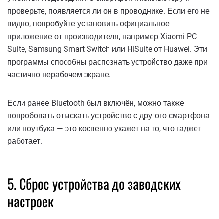
проверьте, появляется ли он в проводнике. Если его не
видно, попробуйте установить официальное
приложение от производителя, например Xiaomi PC
Suite, Samsung Smart Switch или HiSuite от Huawei. Эти
программы способны распознать устройство даже при
частично нерабочем экране.
Если ранее Bluetooth был включён, можно также
попробовать отыскать устройство с другого смартфона
или ноутбука — это косвенно укажет на то, что гаджет
работает.
5. Сброс устройства до заводских
настроек