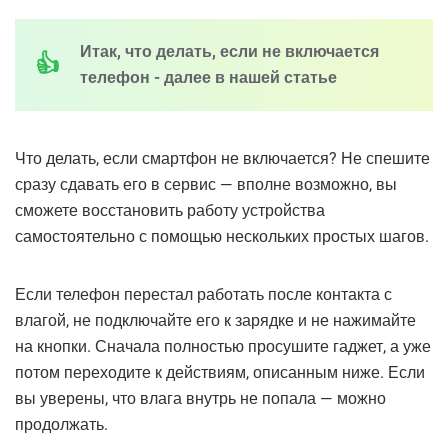
Итак, что делать, если не включается
телефон - далее в нашей статье
Что делать, если смартфон не включается? Не спешите
сразу сдавать его в сервис — вполне возможно, вы
сможете восстановить работу устройства
самостоятельно с помощью нескольких простых шагов.
Если телефон перестал работать после контакта с
влагой, не подключайте его к зарядке и не нажимайте
на кнопки. Сначала полностью просушите гаджет, а уже
потом переходите к действиям, описанным ниже. Если
вы уверены, что влага внутрь не попала — можно
продолжать.