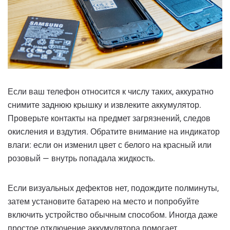
Если ваш телефон относится к числу таких, аккуратно
снимите заднюю крышку и извлеките аккумулятор.
Проверьте контакты на предмет загрязнений, следов
окисления и вздутия. Обратите внимание на индикатор
влаги: если он изменил цвет с белого на красный или
розовый — внутрь попадала жидкость.
Если визуальных дефектов нет, подождите полминуты,
затем установите батарею на место и попробуйте
включить устройство обычным способом. Иногда даже
простое отключение аккумулятора помогает