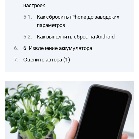
настроек
Как сбросить iPhone до заводских
параметров
Как выполнить сброс на Android
6. Извлечение аккумулятора
Оцените автора (1)