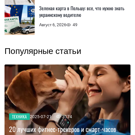
Зеленая карта в Польшу: все, что нужно знать
украинскому водителю
Август 6, 2026
49
Популярные статьи
ТЕХНИКА
2025-07-21
3174
20 лучших фитнес-трекеров и смарт-часов