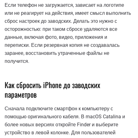
Если телефон не загружается, зависает на логотипе
или не реагирует на действия, имеет смысл выполнить
сброс настроек до заводских. Делать это нужно с
осторожностью: при таком сбросе удаляются все
данные, включая фото, видео, приложения и
переписки. Если резервная копия не создавалась
заранее, восстановить утраченные файлы не
получится.
Как сбросить iPhone до заводских
параметров
Сначала подключите смартфон к компьютеру с
помощью оригинального кабеля. В macOS Catalina и
более новых версиях откройте Finder и выберите
устройство в левой колонке. Для пользователей