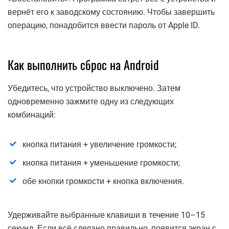
вернёт его к заводскому состоянию. Чтобы завершить
операцию, понадобится ввести пароль от Apple ID.
Как выполнить сброс на Android
Убедитесь, что устройство выключено. Затем
одновременно зажмите одну из следующих
комбинаций:
кнопка питания + увеличение громкости;
кнопка питания + уменьшение громкости;
обе кнопки громкости + кнопка включения.
Удерживайте выбранные клавиши в течение 10–15
секунд. Если всё сделано правильно, появится экран с