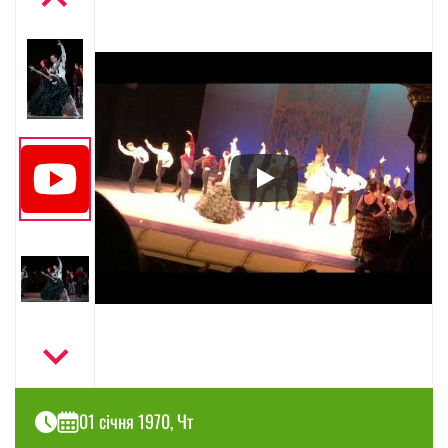
01 січня 1970, Чт