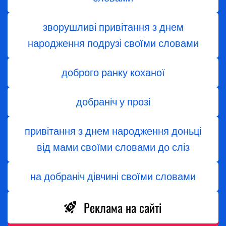
зворушливі привітання з днем
народження подрузі своїми словами
доброго ранку коханої
добраніч у прозі
привітання з днем народження доньці
від мами своїми словами до сліз
на добраніч дівчині своїми словами
Реклама на сайті