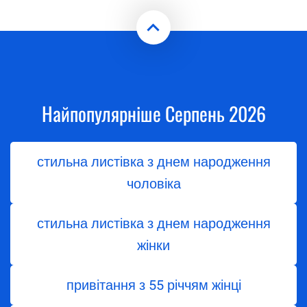
Найпопулярніше Серпень 2026
стильна листівка з днем народження
чоловіка
стильна листівка з днем народження
жінки
привітання з 55 річчям жінці