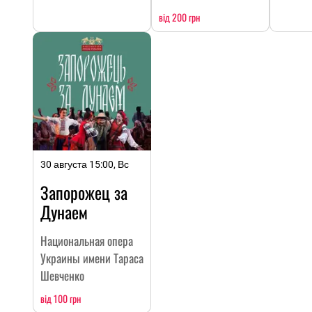
від 200 грн
30 августа 15:00, Вс
Запорожец за
Дунаем
Национальная опера
Украины имени Тараса
Шевченко
від 100 грн