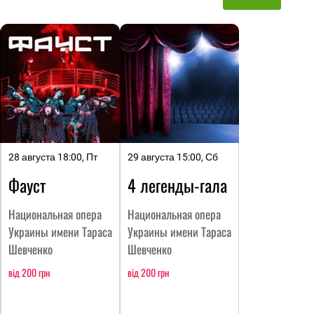
28 августа 18:00, Пт
29 августа 15:00, Сб
Фауст
4 легенды-гала
Национальная опера
Национальная опера
Украины имени Тараса
Украины имени Тараса
Шевченко
Шевченко
від 200 грн
від 200 грн