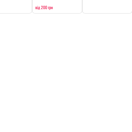
від 200 грн