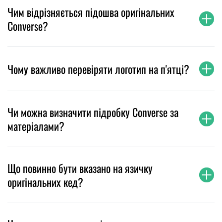
Чим відрізняється підошва оригінальних
Converse?
Чому важливо перевіряти логотип на п'ятці?
Чи можна визначити підробку Converse за
матеріалами?
Що повинно бути вказано на язичку
оригінальних кед?