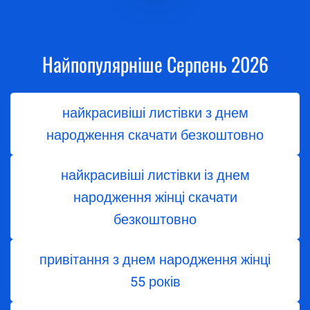
Найпопулярніше Серпень 2026
найкрасивіші листівки з днем
народження скачати безкоштовно
найкрасивіші листівки із днем
народження жінці скачати
безкоштовно
привітання з днем народження жінці
55 років