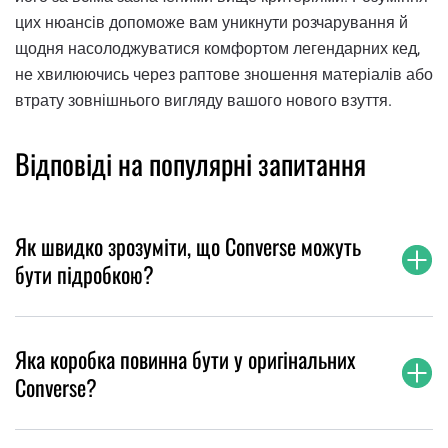
цих нюансів допоможе вам уникнути розчарування й
щодня насолоджуватися комфортом легендарних кед,
не хвилюючись через раптове зношення матеріалів або
втрату зовнішнього вигляду вашого нового взуття.
Відповіді на популярні запитання
Як швидко зрозуміти, що Converse можуть
бути підробкою?
Яка коробка повинна бути у оригінальних
Converse?