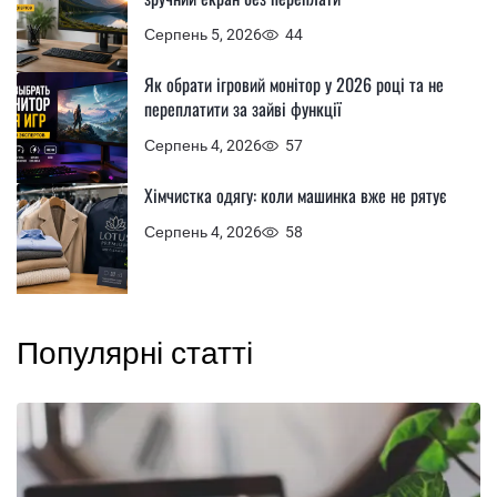
Серпень 5, 2026
44
Як обрати ігровий монітор у 2026 році та не
переплатити за зайві функції
Серпень 4, 2026
57
Хімчистка одягу: коли машинка вже не рятує
Серпень 4, 2026
58
Популярні статті