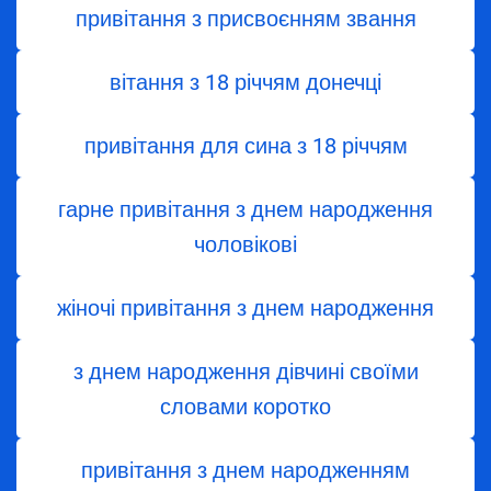
привітання з присвоєнням звання
вітання з 18 річчям донечці
привітання для сина з 18 річчям
гарне привітання з днем народження
чоловікові
жіночі привітання з днем народження
з днем ​​народження дівчині своїми
словами коротко
привітання з днем народженням