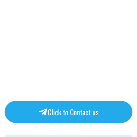
Click to Contact us