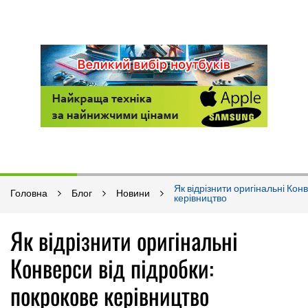
Як відрізнити оригінальні Кон
Головна
Блог
Новини
керівництво
Як відрізнити оригінальні
Конверси від підробки:
покрокове керівництво