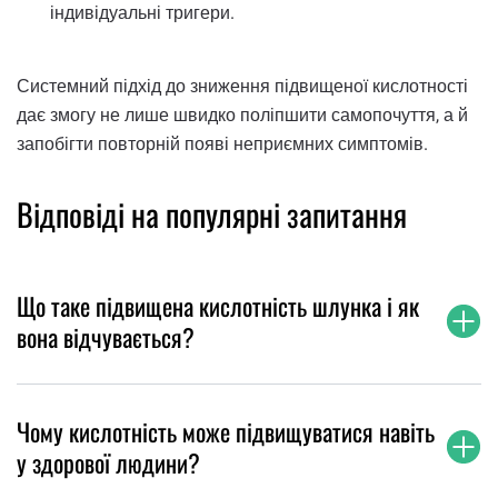
індивідуальні тригери.
Системний підхід до зниження підвищеної кислотності
дає змогу не лише швидко поліпшити самопочуття, а й
запобігти повторній появі неприємних симптомів.
Відповіді на популярні запитання
Що таке підвищена кислотність шлунка і як
вона відчувається?
Чому кислотність може підвищуватися навіть
у здорової людини?