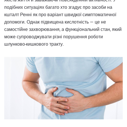
подібних ситуаціях багато хто згадує про засоби на
кшталт Ренні як про варіант швидкої симптоматичної
допомоги. Однак підвищена кислотність — це не
самостійне захворювання, а функціональний стан, який
може супроводжувати різні порушення роботи
шлунково-кишкового тракту.