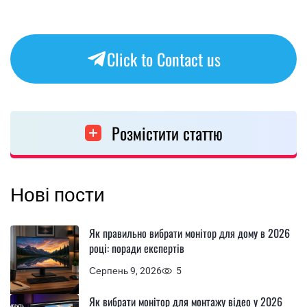
Click to Contact us
Розмістити статтю
Нові пости
Як правильно вибрати монітор для дому в 2026
році: поради експертів
Серпень 9, 2026
5
Як вибрати монітор для монтажу відео у 2026