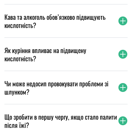
Кава та алкоголь обов’язково підвищують
кислотність?
Як куріння впливає на підвищену
кислотність?
Чи може недосип провокувати проблеми зі
шлунком?
Що зробити в першу чергу, якщо стало палити
після їжі?