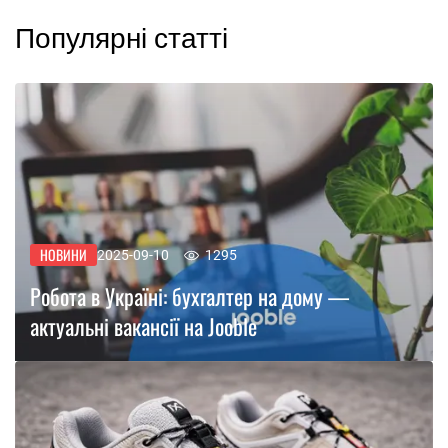
Популярні статті
НОВИНИ
2025-09-10
1295
Робота в Україні: бухгалтер на дому —
актуальні вакансії на Jooble