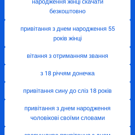
народження жінці скачати
безкоштовно
привітання з днем народження 55
років жінці
вітання з отриманням звання
з 18 річчям донечка
привітання сину до сліз 18 років
привітання з днем народження
чоловікові своїми словами