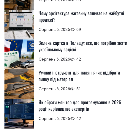
Чому архітектура магазину впливає на майбутні
продажі?
Серпень 6, 2026
69
Зелена картка в Польщу: все, що потрібно знати
українському водієві
Серпень 6, 2026
42
Ручний інструмент для пиляння: як підібрати
пилку під матеріал
Серпень 6, 2026
51
Як обрати монітор для програмування в 2026
році: керівництво експертів
Серпень 6, 2026
42