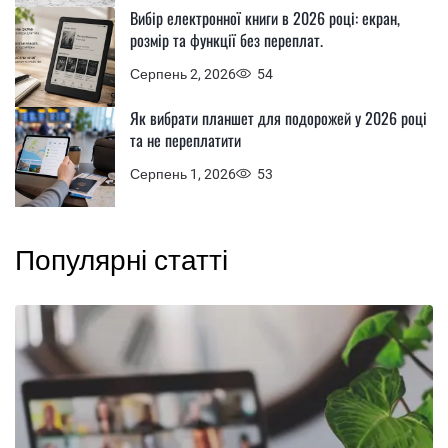
Вибір електронної книги в 2026 році: екран,
розмір та функції без переплат.
Серпень 2, 2026
54
Як вибрати планшет для подорожей у 2026 році
та не переплатити
Серпень 1, 2026
53
Популярні статті