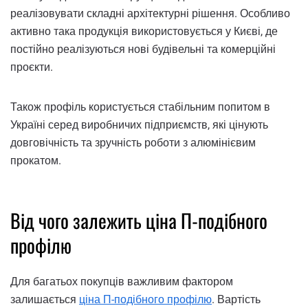
реалізовувати складні архітектурні рішення. Особливо
активно така продукція використовується у Києві, де
постійно реалізуються нові будівельні та комерційні
проєкти.
Також профіль користується стабільним попитом в
Україні серед виробничих підприємств, які цінують
довговічність та зручність роботи з алюмінієвим
прокатом.
Від чого залежить ціна П-подібного
профілю
Для багатьох покупців важливим фактором
залишається
ціна П-подібного профілю
. Вартість