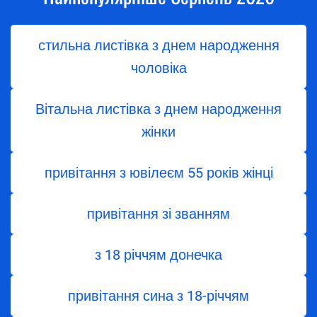
стильна листівка з днем народження
чоловіка
Вітальна листівка з днем народження
жінки
привітання з ювілеєм 55 років жінці
привітання зі званням
з 18 річчям донечка
привітання сина з 18-річчям