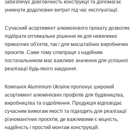
забезпечує довговічність конструкції та допомагає
уникнути додаткових витрат під час експлуатації.
Сучасний асортимент алюмінієвого прокату дозволяє
підібрати оптимальне рішення як для невеликих
приватних об'єктів, так і для масштабних виробничих
проєктів. Саме тому співпраця з надійним
постачальником має важливе значення для успішної
реалізації будь-якого завдання.
Компанія Aluminium Ukraine пропонує широкий
асортимент алюмінієвих профілів для будівництва,
виробництва та оздоблення. Продукція відповідає
сучасним вимогам якості та підходить для реалізації
різноманітних проєктів, де важливими є міцність,
надійність і простий монтаж конструкцій.