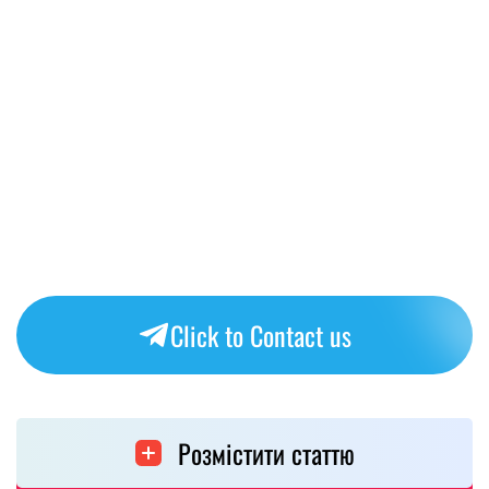
Click to Contact us
Розмістити статтю