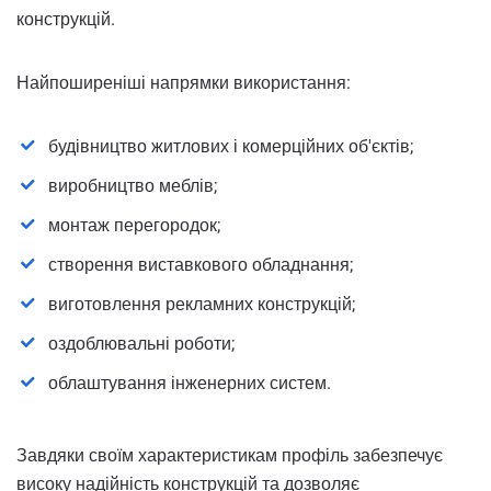
конструкцій.
Найпоширеніші напрямки використання:
будівництво житлових і комерційних об'єктів;
виробництво меблів;
монтаж перегородок;
створення виставкового обладнання;
виготовлення рекламних конструкцій;
оздоблювальні роботи;
облаштування інженерних систем.
Завдяки своїм характеристикам профіль забезпечує
високу надійність конструкцій та дозволяє