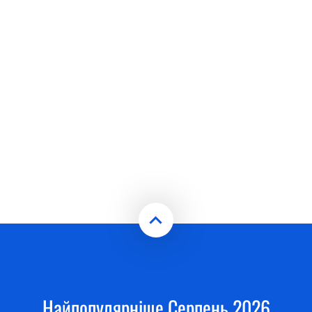
Найпопулярніше Серпень 2026