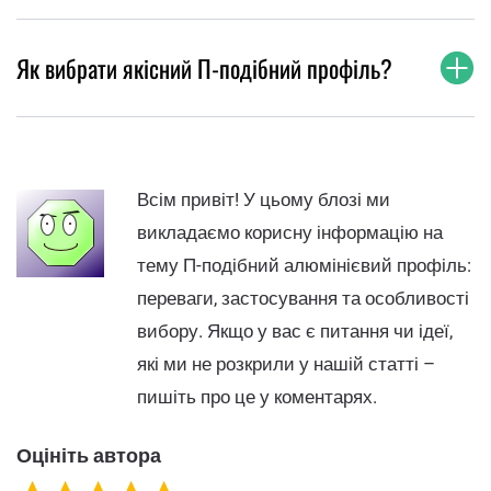
Як вибрати якісний П-подібний профіль?
Всім привіт! У цьому блозі ми
викладаємо корисну інформацію на
тему П-подібний алюмінієвий профіль:
переваги, застосування та особливості
вибору. Якщо у вас є питання чи ідеї,
які ми не розкрили у нашій статті –
пишіть про це у коментарях.
Оцініть автора