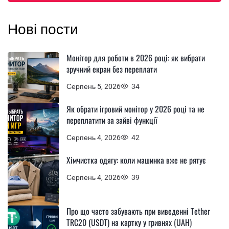
Нові пости
Монітор для роботи в 2026 році: як вибрати
зручний екран без переплати
Серпень 5, 2026
34
Як обрати ігровий монітор у 2026 році та не
переплатити за зайві функції
Серпень 4, 2026
42
Хімчистка одягу: коли машинка вже не рятує
Серпень 4, 2026
39
Про що часто забувають при виведенні Tether
TRC20 (USDT) на картку у гривнях (UAH)