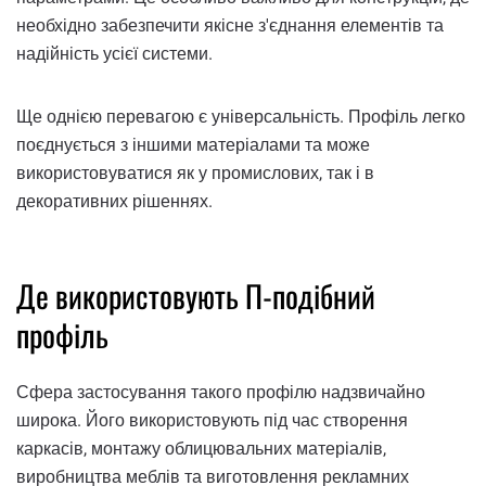
необхідно забезпечити якісне з'єднання елементів та
надійність усієї системи.
Ще однією перевагою є універсальність. Профіль легко
поєднується з іншими матеріалами та може
використовуватися як у промислових, так і в
декоративних рішеннях.
Де використовують П-подібний
профіль
Сфера застосування такого профілю надзвичайно
широка. Його використовують під час створення
каркасів, монтажу облицювальних матеріалів,
виробництва меблів та виготовлення рекламних