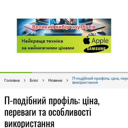
П-подібний профіль: ціна, пер
Головна
Блог
Новини
використання
П-подібний профіль: ціна,
переваги та особливості
використання