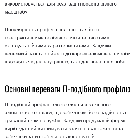
використовується для реалізації проєктів різного
масштабу.
Популярність профілю пояснюється його
конструктивними особливостями та високими
експлуатаційними характеристиками. Завдяки
невеликій вазі та стійкості до корозії алюмінієві вироби
підходять як для внутрішніх, так і для зовнішніх робіт.
Основні переваги П-подібного профілю
П-подібний профіль виготовляється з якісного
алюмінієвого сплаву, що забезпечує його надійність і
тривалий термін служби. Завдяки продуманій формі
виріб здатний витримувати значні навантаження та
забезпечувати стабільність конструкцій.