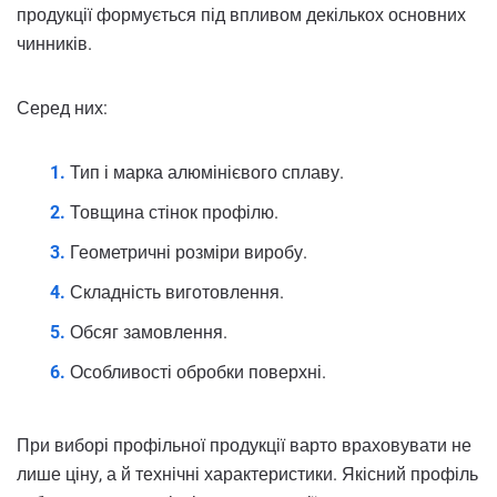
продукції формується під впливом декількох основних
чинників.
Серед них:
Тип і марка алюмінієвого сплаву.
Товщина стінок профілю.
Геометричні розміри виробу.
Складність виготовлення.
Обсяг замовлення.
Особливості обробки поверхні.
При виборі профільної продукції варто враховувати не
лише ціну, а й технічні характеристики. Якісний профіль