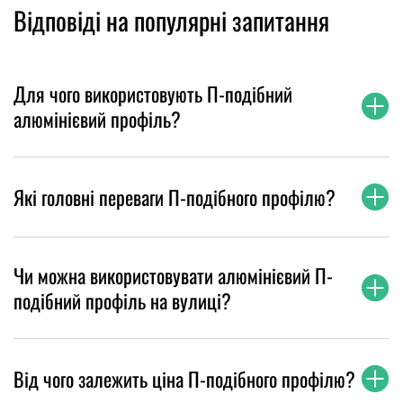
Відповіді на популярні запитання
Для чого використовують П-подібний
алюмінієвий профіль?
Які головні переваги П-подібного профілю?
Чи можна використовувати алюмінієвий П-
подібний профіль на вулиці?
Від чого залежить ціна П-подібного профілю?