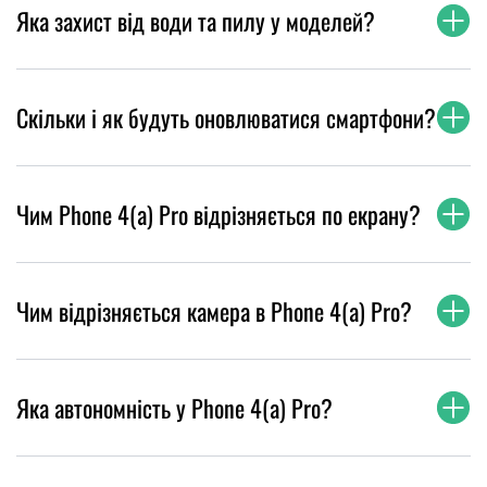
Яка захист від води та пилу у моделей?
Скільки і як будуть оновлюватися смартфони?
Чим Phone 4(a) Pro відрізняється по екрану?
Чим відрізняється камера в Phone 4(a) Pro?
Яка автономність у Phone 4(a) Pro?