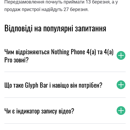
Передзамовлення почнуть приймати 13 березня, а у
продаж пристрої надійдуть 27 березня.
Відповіді на популярні запитання
Чим відрізняються Nothing Phone 4(a) та 4(a)
Pro зовні?
Що таке Glyph Bar і навіщо він потрібен?
Чи є індикатор запису відео?