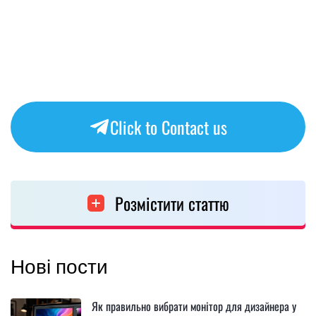
Click to Contact us
Розмістити статтю
Нові пости
Як правильно вибрати монітор для дизайнера у