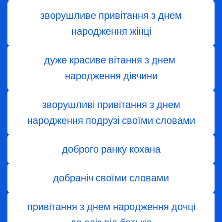
зворушливе привітання з днем
народження жінці
дуже красиве вітання з днем ​​
народження дівчини
зворушливі привітання з днем
народження подрузі своїми словами
доброго ранку кохана
добраніч своїми словами
привітання з днем народження дочці