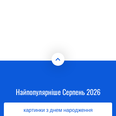
Найпопулярніше Серпень 2026
картинки з днем народження