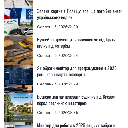
Зелена картка в Польщу: все, що потрібно знати
українському водієві
Серпень 6, 2026
30
Ручний інструмент для пиляння: як підібрати
пилку під матеріал
Серпень 6, 2026
34
Як обрати монітор для програмування в 2026
році: керівництво експертів
Серпень 6, 2026
29
Безпека житла: переваги будинку під Києвом
перед столичною квартирою
Серпень 6, 2026
36
Монітор для роботи в 2026 році: як вибрати