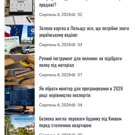
продажі?
Серпень 6, 2026
52
Зелена картка в Польщу: все, що потрібно знати
українському водієві
Серпень 6, 2026
33
Ручний інструмент для пиляння: як підібрати
пилку під матеріал
Серпень 6, 2026
37
Як обрати монітор для програмування в 2026
році: керівництво експертів
Серпень 6, 2026
34
Безпека житла: переваги будинку під Києвом
перед столичною квартирою