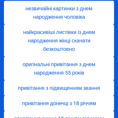
незвичайні картинки з днем
народження чоловіка
найкрасивіші листівки із днем
народження жінці скачати
безкоштовно
оригінальні привітання з днем
народження 55 років
привітання з підвищенням звання
привітання донечці з 18 річчям