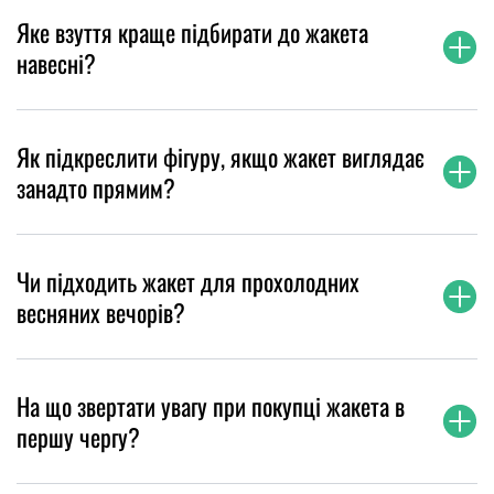
Яке взуття краще підбирати до жакета
навесні?
Як підкреслити фігуру, якщо жакет виглядає
занадто прямим?
Чи підходить жакет для прохолодних
весняних вечорів?
На що звертати увагу при покупці жакета в
першу чергу?