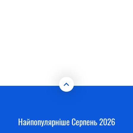
Найпопулярніше Серпень 2026