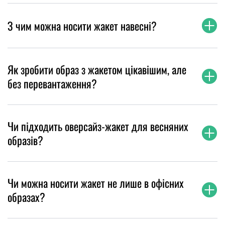
З чим можна носити жакет навесні?
Як зробити образ з жакетом цікавішим, але
без перевантаження?
Чи підходить оверсайз-жакет для весняних
образів?
Чи можна носити жакет не лише в офісних
образах?