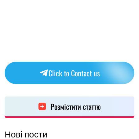
Click to Contact us
Розмістити статтю
Нові пости