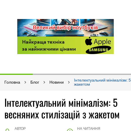
Інтелектуальний мінімалізм: 5
Головна
Блог
Новини
жакетом
Інтелектуальний мінімалізм: 5
весняних стилізацій з жакетом
АВТОР
НА ЧИТАННЯ