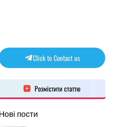
Click to Contact us
Розмістити статтю
Нові пости