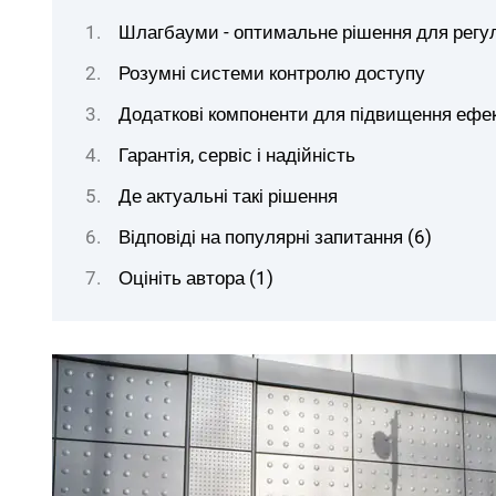
Шлагбауми - оптимальне рішення для регул
Розумні системи контролю доступу
Додаткові компоненти для підвищення ефе
Гарантія, сервіс і надійність
Де актуальні такі рішення
Відповіді на популярні запитання (6)
Оцініть автора (1)