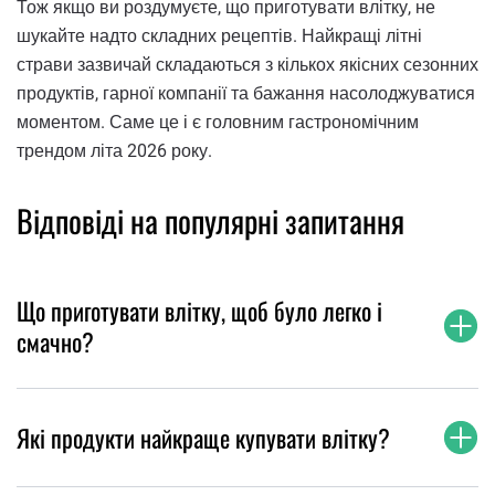
Тож якщо ви роздумуєте, що приготувати влітку, не
шукайте надто складних рецептів. Найкращі літні
страви зазвичай складаються з кількох якісних сезонних
продуктів, гарної компанії та бажання насолоджуватися
моментом. Саме це і є головним гастрономічним
трендом літа 2026 року.
Відповіді на популярні запитання
Що приготувати влітку, щоб було легко і
смачно?
Які продукти найкраще купувати влітку?