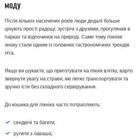
моду
Після кількох насичених років люди дедалі більше
цінують прості радощі: зустрічі з друзями, прогулянки в
парках та відпочинок на природі. Саме тому пікніки
знову стали одним із головних гастрономічних трендів
літа.
Якщо ви шукаєте, що приготувати на пікнік влітку, варто
звернути увагу на страви, які легко транспортувати та
зручно їсти без складного сервірування.
До кошика для пікніка часто потрапляють:
сендвічі та багети;
рулети з лаваша;