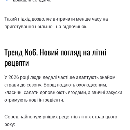
Такий підхід дозволяє витрачати менше часу на
приготування і більше - на відпочинок.
Тренд №6. Новий погляд на літні
рецепти
У 2026 році люди дедалі частіше адаптують знайомі
страви до сезону. Борщ подають охолодженим,
класичні салати доповнюють ягодами, а звичні закуски
отримують нові інгредієнти.
Серед найпопулярніших рецептів літніх страв цього
року: