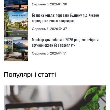
Серпень 6, 2026
30
Безпека житла: переваги будинку під Києвом
перед столичною квартирою
Серпень 6, 2026
37
Монітор для роботи в 2026 році: як вибрати
зручний екран без переплати
Серпень 5, 2026
51
Популярні статті