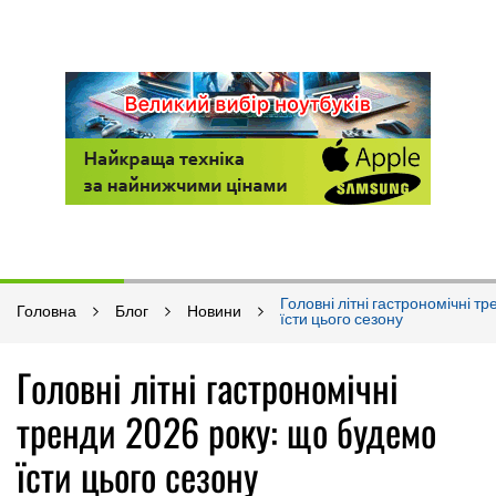
Головні літні гастрономічні т
Головна
Блог
Новини
їсти цього сезону
Головні літні гастрономічні
тренди 2026 року: що будемо
їсти цього сезону