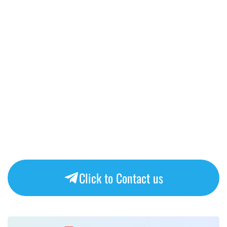
Click to Contact us