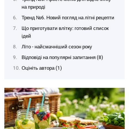
на природі
Тренд №6. Новий погляд на літні рецепти
Що приготувати влітку: готовий список
ідей
Літо - найсмачніший сезон року
Відповіді на популярні запитання (8)
Оцініть автора (1)