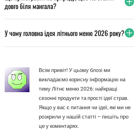
довго біля мангала?
У чому головна ідея літнього меню 2026 року?
Всім привіт! У цьому блозі ми
викладаємо корисну інформацію на
тему Літнє меню 2026: найкращі
сезонні продукти та прості ідеї страв.
Якщо у вас є питання чи ідеї, які ми не
розкрили у нашій статті – пишіть про
це у коментарях.