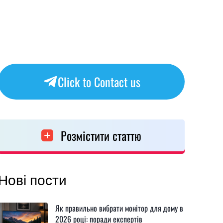
Click to Contact us
Розмістити статтю
Нові пости
Як правильно вибрати монітор для дому в
2026 році: поради експертів