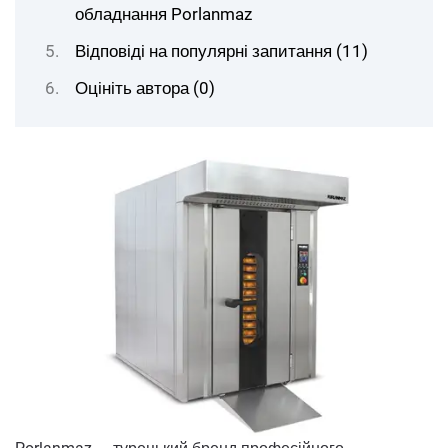
обладнання Porlanmaz
Відповіді на популярні запитання (11)
Оцініть автора (0)