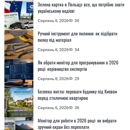
Зелена картка в Польщу: все, що потрібно знати
українському водієві
Серпень 6, 2026
30
Ручний інструмент для пиляння: як підібрати
пилку під матеріал
Серпень 6, 2026
34
Як обрати монітор для програмування в 2026
році: керівництво експертів
Серпень 6, 2026
29
Безпека житла: переваги будинку під Києвом
перед столичною квартирою
Серпень 6, 2026
36
Монітор для роботи в 2026 році: як вибрати
зручний екран без переплати