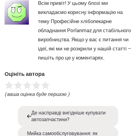
Всім привіт! У цьому блозі ми
викладаємо корисну інформацію на
тему Професійне хлібопекарне
обладнання Porlanmaz для стабільного
виробництва. Якщо у вас є питання чи
ідеї, які ми не розкрили у нашій статті –
пишіть про це у коментарях.
Оцініть автора
( ваша оцінка буде першою )
Де насправді вигідніше купувати
автозапчастини?
Мийка самообслуговування: як