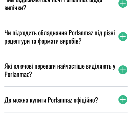
випічки?
Чи підходить обладнання Porlanmaz під різні
рецептури та формати виробів?
Які ключові переваги найчастіше виділяють у
Porlanmaz?
Де можна купити Porlanmaz офіційно?