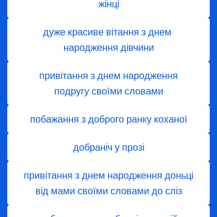
жінці
дуже красиве вітання з днем ​​
народження дівчини
привітання з днем народження
подругу своїми словами
побажання з доброго ранку коханої
добраніч у прозі
привітання з днем народження доньці
від мами своїми словами до сліз