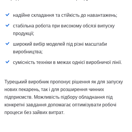
надійне складання та стійкість до навантажень;
стабільна робота при високому обсязі випуску
продукції;
широкий вибір моделей під різні масштаби
виробництва;
сумісність техніки в межах однієї виробничої лінії.
Турецький виробник пропонує рішення як для запуску
нових пекарень, так і для розширення чинних
підприємств. Можливість підбору обладнання під
конкретні завдання допомагає оптимізувати робочі
процеси без зайвих витрат.