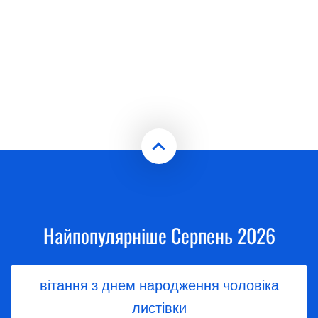
Найпопулярніше Серпень 2026
вітання з днем народження чоловіка
листівки