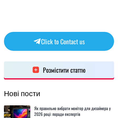
Click to Contact us
Розмістити статтю
Нові пости
Як правильно вибрати монітор для дизайнера у
2026 році: поради експертів