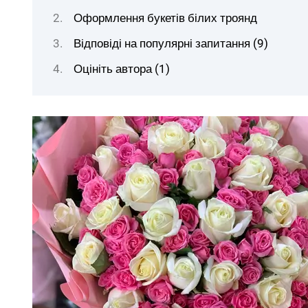
Оформлення букетів білих троянд
Відповіді на популярні запитання (9)
Оцініть автора (1)