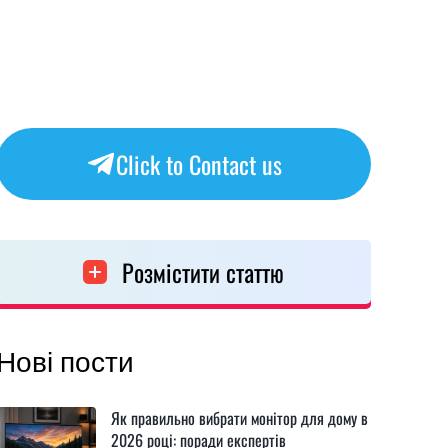
Click to Contact us
Розмістити статтю
Нові пости
Як правильно вибрати монітор для дому в
2026 році: поради експертів