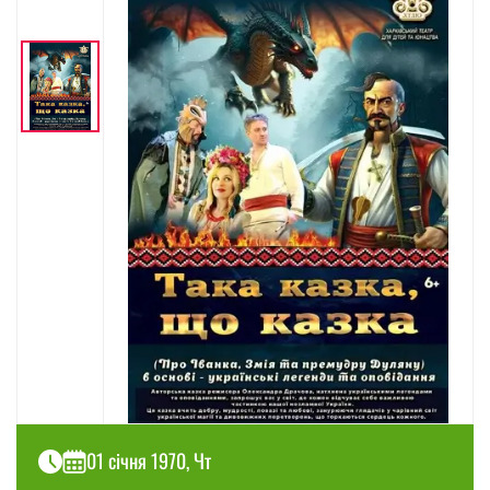
01 січня 1970, Чт