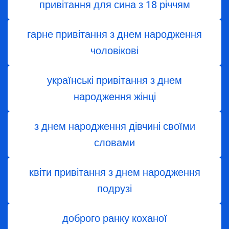
привітання для сина з 18 річчям
гарне привітання з днем народження
чоловікові
українські привітання з днем
народження жінці
з днем ​​народження дівчині своїми
словами
квіти привітання з днем народження
подрузі
доброго ранку коханої