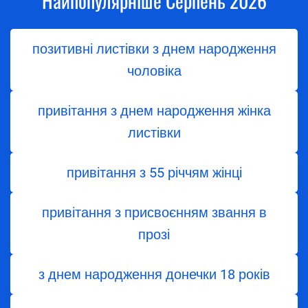
Найпопулярніше Серпень 2026
позитивні листівки з днем народження
чоловіка
привітання з днем народження жінка
листівки
привітання з 55 річчям жінці
привітання з присвоєнням звання в
прозі
з днем народження донечки 18 років