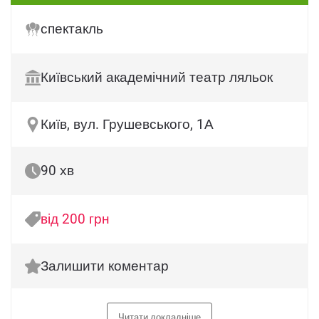
спектакль
Київський академічний театр ляльок
Київ, вул. Грушевського, 1А
90 хв
від 200 грн
Залишити коментар
Читати докладніше