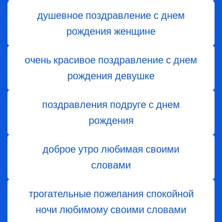
душевное поздравление с днем
рождения женщине
очень красивое поздравление с днем
рождения девушке
поздравления подруге с днем
рождения
доброе утро любимая своими
словами
трогательные пожелания спокойной
ночи любимому своими словами