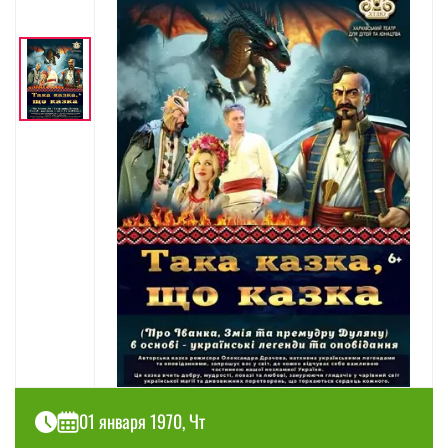
01 января 1970, Чт