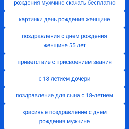
рождения мужчине скачать бесплатно
картинки день рождения женщине
поздравления с днем ​​рождения
женщине 55 лет
приветствие с присвоением звания
с 18 летием дочери
поздравление для сына с 18-летием
красивые поздравление с днем
рождения мужчине