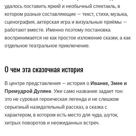
удалось поставить яркий и необычный спектакль, в
котором разные составляющие — текст, стихи, музыка,
сценография, актерская игра и визуальные приёмы —
работают вместе. Именно поэтому постановка
воспринимается не как простое изложение сказки, а как
отдельное театральное приключение.
О чем эта сказочная история
В центре представления — история о
Иванке, Змее и
Премудрой Дуляне
. Уже само название задает тон:
это не суровая героическая легенда и не слишком
серьезный назидательный рассказ, а сказка с
характером, в котором есть место для чуда, шуток,
хитрых поворотов и неожиданных встреч.