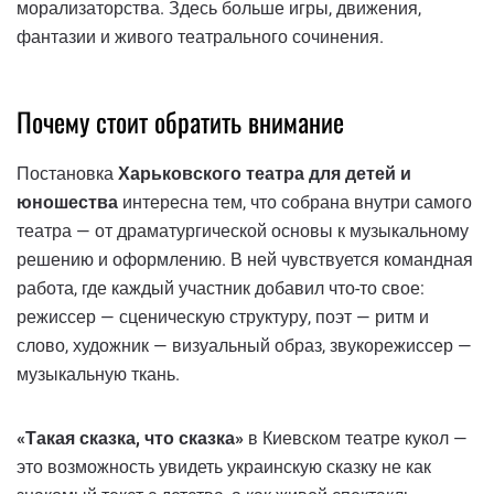
морализаторства. Здесь больше игры, движения,
фантазии и живого театрального сочинения.
Почему стоит обратить внимание
Постановка
Харьковского театра для детей и
юношества
интересна тем, что собрана внутри самого
театра — от драматургической основы к музыкальному
решению и оформлению. В ней чувствуется командная
работа, где каждый участник добавил что-то свое:
режиссер — сценическую структуру, поэт — ритм и
слово, художник — визуальный образ, звукорежиссер —
музыкальную ткань.
«Такая сказка, что сказка»
в Киевском театре кукол —
это возможность увидеть украинскую сказку не как