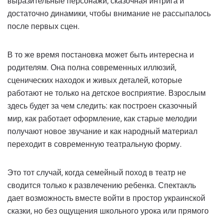
выразительные персонажи, сказочная интрига и
достаточно динамики, чтобы внимание не рассыпалось
после первых сцен.
В то же время постановка может быть интересна и
родителям. Она полна современных иллюзий,
сценических находок и живых деталей, которые
работают не только на детское восприятие. Взрослым
здесь будет за чем следить: как построен сказочный
мир, как работает оформление, как старые мелодии
получают новое звучание и как народный материал
переходит в современную театральную форму.
Это тот случай, когда семейный поход в театр не
сводится только к развлечению ребенка. Спектакль
дает возможность вместе войти в простор украинской
сказки, но без ощущения школьного урока или прямого