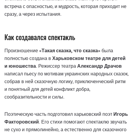
встреча с опасностью, и мудрость, которая приходит не
сразу, а через испытания.
Как создавался спектакль
Произношение
«Такая сказка, что сказка»
была
полностью создана в
Харьковском театре для детей
и юношества
. Режиссер театра
Александр Драчов
написал пьесу по мотивам украинских народных сказок,
собрав в ней сказочную логику, приключенческий ритм
и понятный для детей конфликт добра,
сообразительности и силы.
Поэтическую часть подготовил харьковский поэт
Игорь
Факторовский
. Его стихи помогают спектаклю звучать
не сухо и прямолинейно, а естественно для сказочного