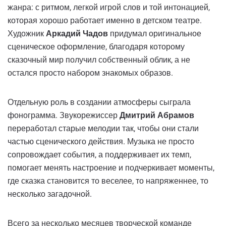
жанра: с ритмом, легкой игрой слов и той интонацией,
которая хорошо работает именно в детском театре.
Художник
Аркадий Чадов
придумал оригинальное
сценическое оформление, благодаря которому
сказочный мир получил собственный облик, а не
остался просто набором знакомых образов.
Отдельную роль в создании атмосферы сыграла
фонограмма. Звукорежиссер
Дмитрий Абрамов
переработал старые мелодии так, чтобы они стали
частью сценического действия. Музыка не просто
сопровождает события, а поддерживает их темп,
помогает менять настроение и подчеркивает моменты,
где сказка становится то веселее, то напряженнее, то
несколько загадочной.
Всего за несколько месяцев творческой команде