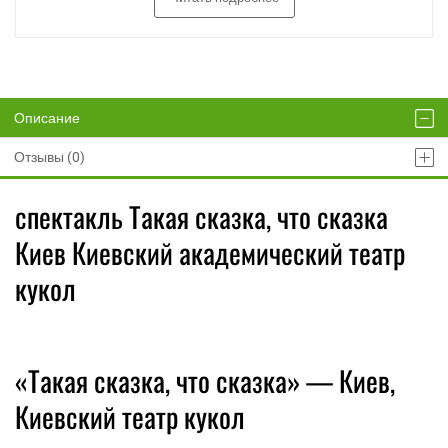
Описание
Отзывы (0)
спектакль Такая сказка, что сказка
Киев Киевский академический театр
кукол
«Такая сказка, что сказка» — Киев,
Киевский театр кукол