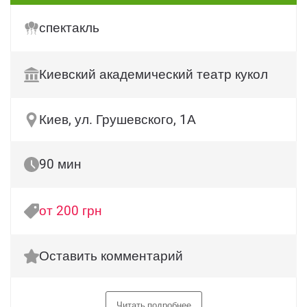
спектакль
Киевский академический театр кукол
Киев, ул. Грушевского, 1А
90 мин
от 200 грн
Оставить комментарий
Читать подробнее