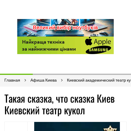
Главная
Афиша Киева
Киевский академический театр ку
Такая сказка, что сказка Киев
Киевский театр кукол