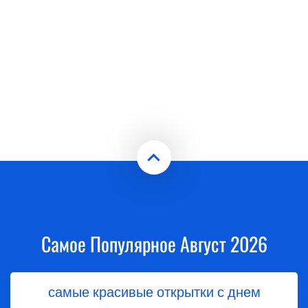
Самое Популярное Август 2026
самые красивые открытки с днем