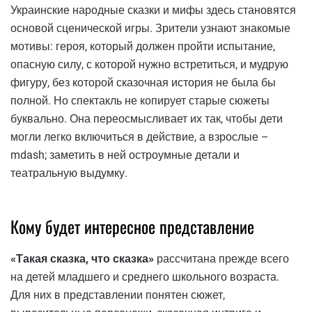
Украинские народные сказки и мифы здесь становятся
основой сценической игры. Зрители узнают знакомые
мотивы: героя, который должен пройти испытание,
опасную силу, с которой нужно встретиться, и мудрую
фигуру, без которой сказочная история не была бы
полной. Но спектакль не копирует старые сюжеты
буквально. Она переосмысливает их так, чтобы дети
могли легко включиться в действие, а взрослые –
mdash; заметить в ней остроумные детали и
театральную выдумку.
Кому будет интересное представление
«Такая сказка, что сказка»
рассчитана прежде всего
на детей младшего и среднего школьного возраста.
Для них в представлении понятен сюжет,