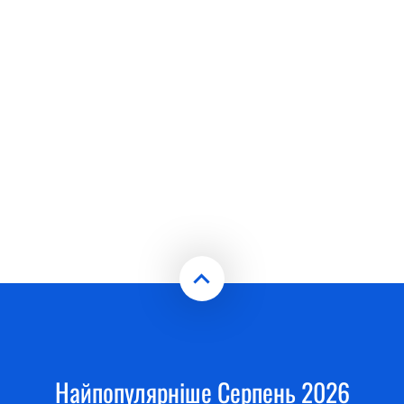
Найпопулярніше Серпень 2026