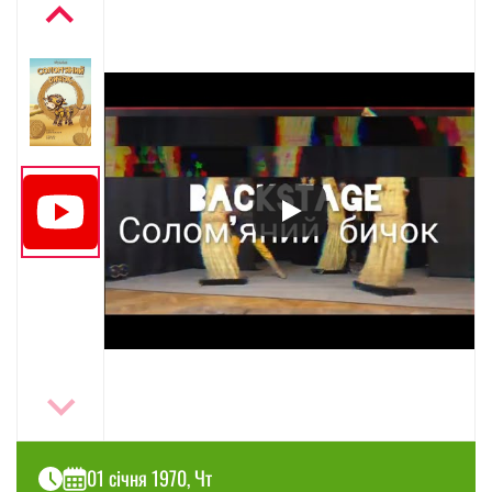
01 січня 1970, Чт