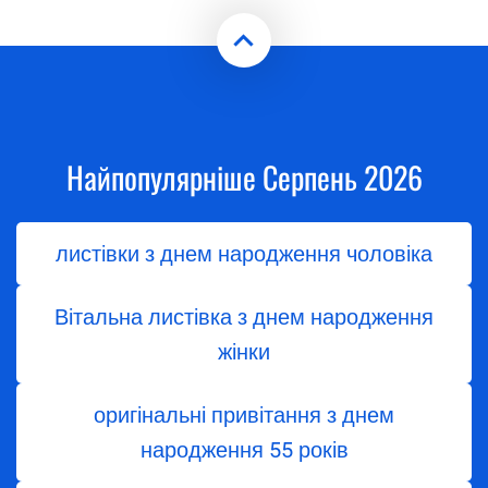
Найпопулярніше Серпень 2026
листівки з днем народження чоловіка
Вітальна листівка з днем народження
жінки
оригінальні привітання з днем
народження 55 років