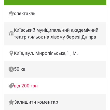
спектакль
Київський муніципальний академічний
театр ляльок на лівому березі Дніпра
Київ, вул. Миропільська,1 , М.
50 хв
від 200 грн
Залишити коментар