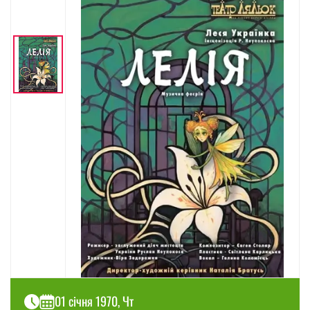
01 січня 1970, Чт