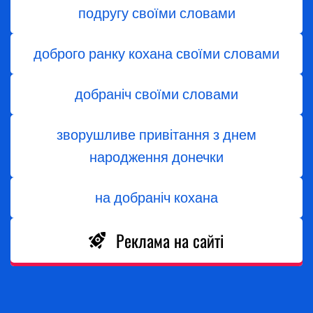
подругу своїми словами
доброго ранку кохана своїми словами
добраніч своїми словами
зворушливе привітання з днем
народження донечки
на добраніч кохана
Реклама на сайті