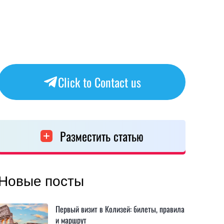
Click to Contact us
Разместить статью
Новые посты
Первый визит в Колизей: билеты, правила
и маршрут