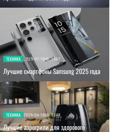
ТЕХНИКА
2025-07-18
1567
Лучшие смартфоны Samsung 2025 года
ТЕХНИКА
2026-04-18
1248
Лучшие аэрогрили для здорового