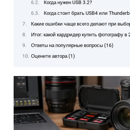
Когда нужен USB 3.2?
Когда стоит брать USB4 или Thunderb
Какие ошибки чаще всего делают при выбо
Итог: какой кардридер купить фотографу в 
Ответы на популярные вопросы (16)
Оцените автора (1)