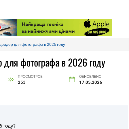
дридер для фотографа в 2026 году
 для фотографа в 2026 году
ПРОСМОТРОВ
ОБНОВЛЕНО
253
17.05.2026
6 году?