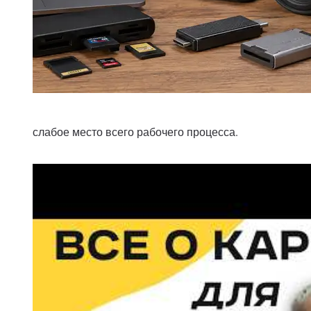
слабое место всего рабочего процесса.