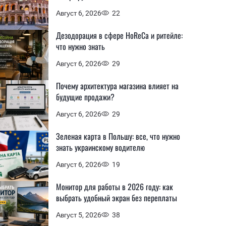
Август 6, 2026
22
Дезодорация в сфере HoReCa и ритейле:
что нужно знать
Август 6, 2026
29
Почему архитектура магазина влияет на
будущие продажи?
Август 6, 2026
29
Зеленая карта в Польшу: все, что нужно
знать украинскому водителю
Август 6, 2026
19
Монитор для работы в 2026 году: как
выбрать удобный экран без переплаты
Август 5, 2026
38