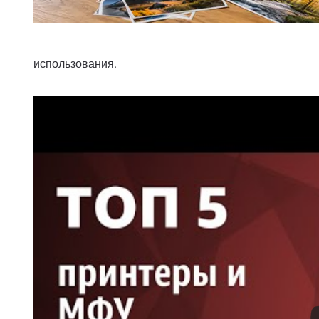
использования.