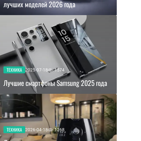
лучших моделей 2026 года
ТЕХНИКА
2025-07-18
1574
Лучшие смартфоны Samsung 2025 года
ТЕХНИКА
2026-04-18
1268