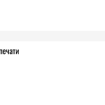
печати