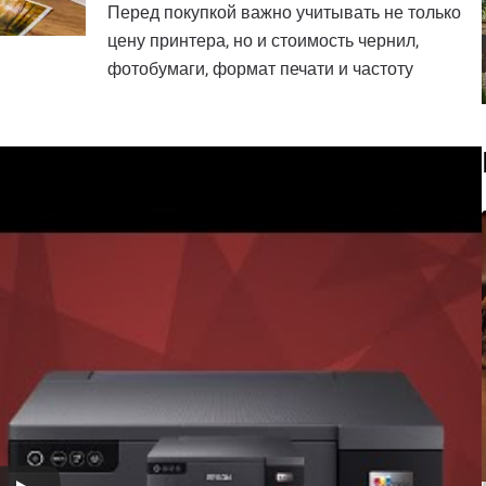
Перед покупкой важно учитывать не только
цену принтера, но и стоимость чернил,
фотобумаги, формат печати и частоту