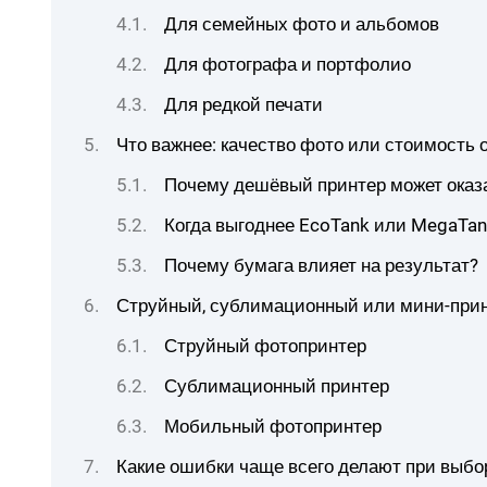
Для семейных фото и альбомов
Для фотографа и портфолио
Для редкой печати
Что важнее: качество фото или стоимость 
Почему дешёвый принтер может оказ
Когда выгоднее EcoTank или MegaTan
Почему бумага влияет на результат?
Струйный, сублимационный или мини-прин
Струйный фотопринтер
Сублимационный принтер
Мобильный фотопринтер
Какие ошибки чаще всего делают при выбо