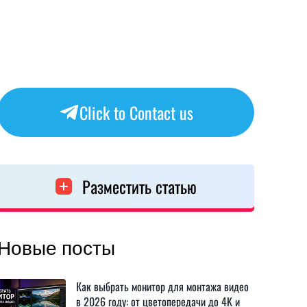
Click to Contact us
Разместить статью
Новые посты
Как выбрать монитор для монтажа видео
в 2026 году: от цветопередачи до 4K и