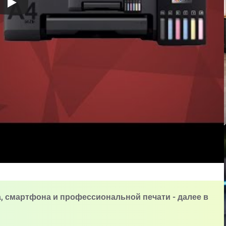
, смартфона и профессиональной печати - далее в