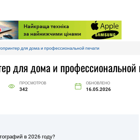
топринтер для дома и профессиональной печати
тер для дома и профессиональной 
ПРОСМОТРОВ
ОБНОВЛЕНО
342
16.05.2026
тографий в 2026 году?