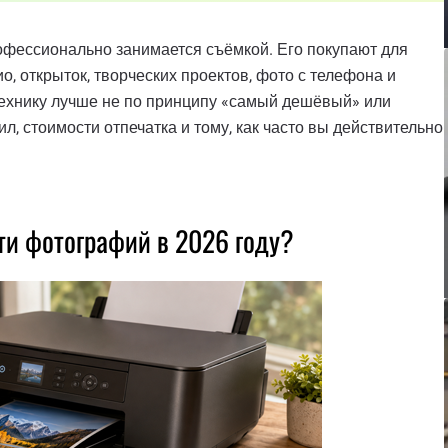
рофессионально занимается съёмкой. Его покупают для
, открыток, творческих проектов, фото с телефона и
ехнику лучше не по принципу «самый дешёвый» или
ил, стоимости отпечатка и тому, как часто вы действительно
ти фотографий в 2026 году?