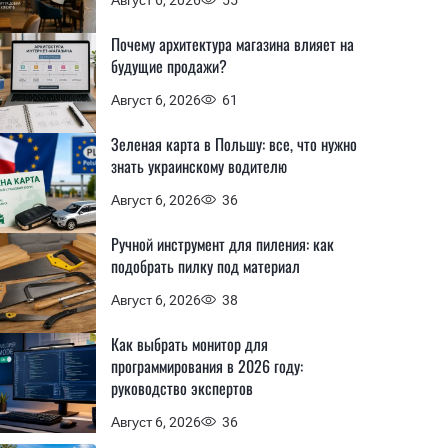
Почему архитектура магазина влияет на
будущие продажи?
Август 6, 2026
61
Зеленая карта в Польшу: все, что нужно
знать украинскому водителю
Август 6, 2026
36
Ручной инструмент для пиления: как
подобрать пилку под материал
Август 6, 2026
38
Как выбрать монитор для
программирования в 2026 году:
руководство экспертов
Август 6, 2026
36