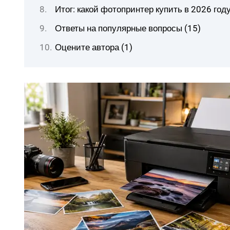
Итог: какой фотопринтер купить в 2026 год
Ответы на популярные вопросы (15)
Оцените автора (1)