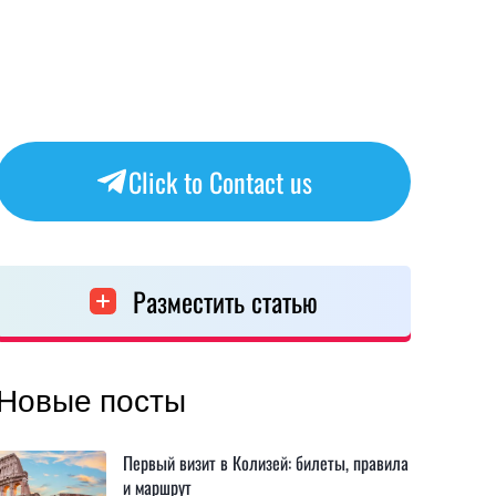
Click to Contact us
Разместить статью
Новые посты
Первый визит в Колизей: билеты, правила
и маршрут