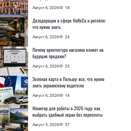
Август 6, 2026
18
Дезодорация в сфере HoReCa и ритейле:
что нужно знать
Август 6, 2026
24
Почему архитектура магазина влияет на
будущие продажи?
Август 6, 2026
25
Зеленая карта в Польшу: все, что нужно
знать украинскому водителю
Август 6, 2026
14
Монитор для работы в 2026 году: как
выбрать удобный экран без переплаты
Август 5, 2026
37