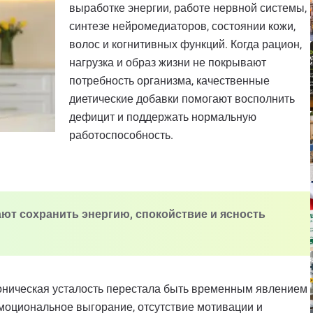
выработке энергии, работе нервной системы,
синтезе нейромедиаторов, состоянии кожи,
волос и когнитивных функций. Когда рацион,
нагрузка и образ жизни не покрывают
потребность организма, качественные
диетические добавки помогают восполнить
дефицит и поддержать нормальную
работоспособность.
ают сохранить энергию, спокойствие и ясность
роническая усталость перестала быть временным явлением
моциональное выгорание, отсутствие мотивации и