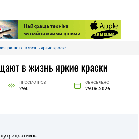
возвращают в жизнь яркие краски
щают в жизнь яркие краски
ПРОСМОТРОВ
ОБНОВЛЕНО
294
29.06.2026
 нутрицевтиков