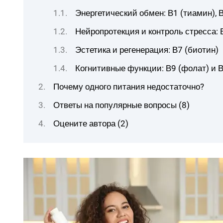
Энергетический обмен: В1 (тиамин), 
Нейропротекция и контроль стресса: 
Эстетика и регенерация: В7 (биотин)
Когнитивные функции: В9 (фолат) и 
Почему одного питания недостаточно?
Ответы на популярные вопросы (8)
Оцените автора (2)