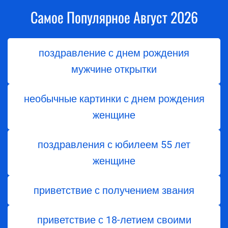
Самое Популярное Август 2026
поздравление с днем рождения
мужчине открытки
необычные картинки с днем рождения
женщине
поздравления с юбилеем 55 лет
женщине
приветствие с получением звания
приветствие с 18-летием своими