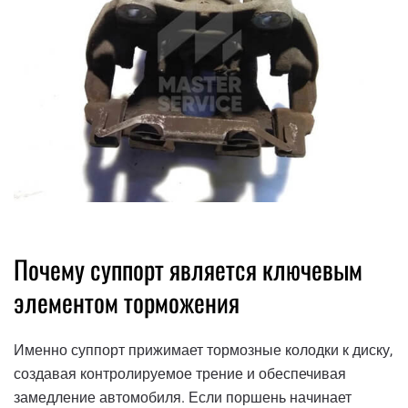
Почему суппорт является ключевым
элементом торможения
Именно суппорт прижимает тормозные колодки к диску,
создавая контролируемое трение и обеспечивая
замедление автомобиля. Если поршень начинает