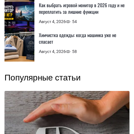
Как выбрать игровой монитор в 2026 году и не
переплатить за лишние функции
Август 4, 2026
54
Химчистка одежды: когда машинка уже не
спасает
Август 4, 2026
58
Популярные статьи