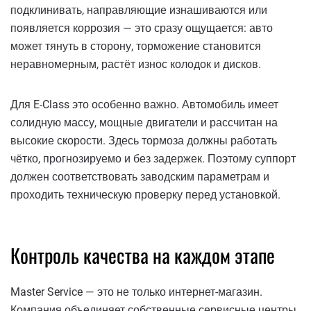
подклинивать, направляющие изнашиваются или
появляется коррозия — это сразу ощущается: авто
может тянуть в сторону, торможение становится
неравномерным, растёт износ колодок и дисков.
Для E-Class это особенно важно. Автомобиль имеет
солидную массу, мощные двигатели и рассчитан на
высокие скорости. Здесь тормоза должны работать
чётко, прогнозируемо и без задержек. Поэтому суппорт
должен соответствовать заводским параметрам и
проходить техническую проверку перед установкой.
Контроль качества на каждом этапе
Master Service — это не только интернет-магазин.
Компания объединяет собственные сервисные центры,