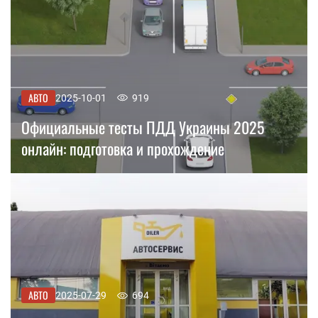
АВТО
2025-10-01
919
Официальные тесты ПДД Украины 2025
онлайн: подготовка и прохождение
АВТО
2025-07-29
694