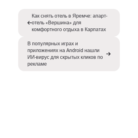
Как снять отель в Яремче: апарт-
отель «Вершина» для
комфортного отдыха в Карпатах
В популярных играх и
приложениях на Android нашли
ИИ-вирус для скрытых кликов по
рекламе