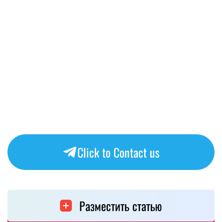
Click to Contact us
Разместить статью