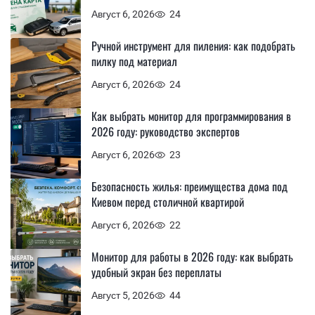
Август 6, 2026
24
Ручной инструмент для пиления: как подобрать
пилку под материал
Август 6, 2026
24
Как выбрать монитор для программирования в
2026 году: руководство экспертов
Август 6, 2026
23
Безопасность жилья: преимущества дома под
Киевом перед столичной квартирой
Август 6, 2026
22
Монитор для работы в 2026 году: как выбрать
удобный экран без переплаты
Август 5, 2026
44