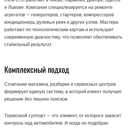
и Львове. Компания специализируется на ремонте
агрегатов — генераторов, стартеров, компрессоров
кондиционера, рулевых реек и других узлов. Мастера
работают по технологическим картам и используют
современную диагностику, что позволяет обеспечивать
стабильный результат.
Комплексный подход
Сочетание магазина, разборки и сервисных центров
формирует единую систему, в которой клиент получает
решение без лишних поисков.
Тормозной суппорт — это элемент, от которого зависит
контроль над автомобилем. И когда он подобран