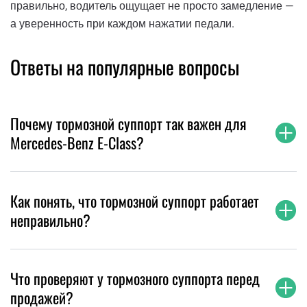
правильно, водитель ощущает не просто замедление —
а уверенность при каждом нажатии педали.
Ответы на популярные вопросы
Почему тормозной суппорт так важен для
Mercedes-Benz E-Class?
Как понять, что тормозной суппорт работает
неправильно?
Что проверяют у тормозного суппорта перед
продажей?