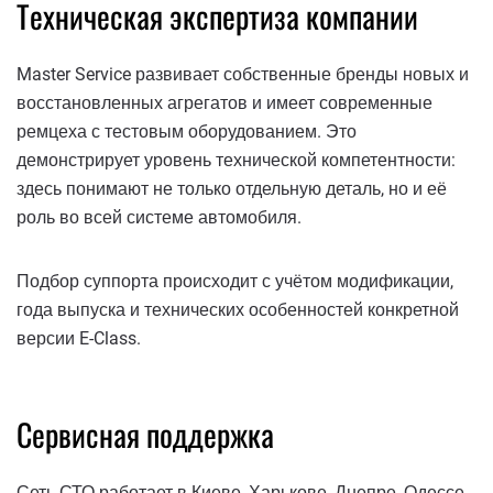
Техническая экспертиза компании
Master Service развивает собственные бренды новых и
восстановленных агрегатов и имеет современные
ремцеха с тестовым оборудованием. Это
демонстрирует уровень технической компетентности:
здесь понимают не только отдельную деталь, но и её
роль во всей системе автомобиля.
Подбор суппорта происходит с учётом модификации,
года выпуска и технических особенностей конкретной
версии E-Class.
Сервисная поддержка
Сеть СТО работает в Киеве, Харькове, Днепре, Одессе