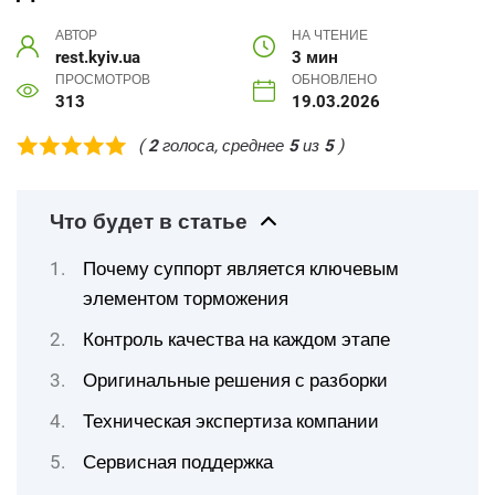
АВТОР
НА ЧТЕНИЕ
rest.kyiv.ua
3 мин
ПРОСМОТРОВ
ОБНОВЛЕНО
313
19.03.2026
(
2
голоса, среднее
5
из
5
)
Что будет в статье
Почему суппорт является ключевым
элементом торможения
Контроль качества на каждом этапе
Оригинальные решения с разборки
Техническая экспертиза компании
Сервисная поддержка