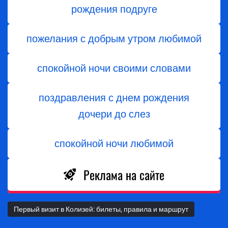
рождения подруге
пожелания с добрым утром любимой
спокойной ночи своими словами
поздравления с днем ​​рождения
дочери до слез
спокойной ночи любимой
Реклама на сайте
Первый визит в Колизей: билеты, правила и маршрут