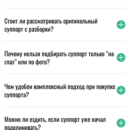
Стоит ли рассматривать оригинальный
суппорт с разборки?
Почему нельзя подбирать суппорт только “на
глаз” или по фото?
Чем удобен комплексный подход при покупке
суппорта?
Можно ли ездить, если суппорт уже начал
подклинивать?