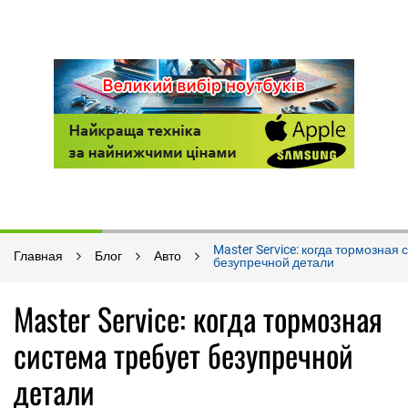
Master Service: когда тормозная
Главная
Блог
Авто
безупречной детали
Master Service: когда тормозная
система требует безупречной
детали