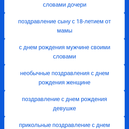
словами дочери
поздравление сыну с 18-летием от
мамы
с днем рождения мужчине своими
словами
необычные поздравления с днем
рождения женщине
поздравление с днем рождения
девушке
прикольные поздравление с днем