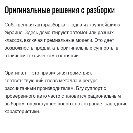
Оригинальные решения с разборки
Собственная авторазборка — одна из крупнейших в
Украине. Здесь демонтируют автомобили разных
классов, включая премиальные модели. Это даёт
возможность предлагать оригинальные суппорты в
отличном техническом состоянии.
Оригинал — это правильная геометрия,
соответствующий сплав металла и ресурс,
рассчитанный производителем. Б/у суппорт с
проверенного авто часто становится рациональным
выбором: он доступнее нового, но сохраняет заводские
характеристики.