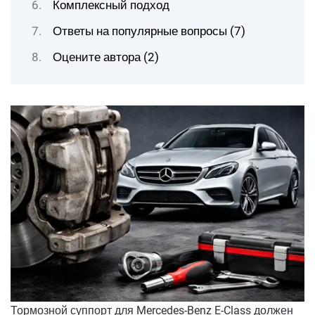
Комплексный подход
Ответы на популярные вопросы (7)
Оцените автора (2)
Тормозной суппорт для Mercedes-Benz E-Class должен