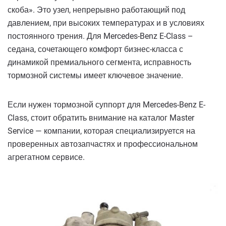
скоба». Это узел, непрерывно работающий под
давлением, при высоких температурах и в условиях
постоянного трения. Для Mercedes-Benz E-Class –
седана, сочетающего комфорт бизнес-класса с
динамикой премиального сегмента, исправность
тормозной системы имеет ключевое значение.
Если нужен тормозной суппорт для Mercedes-Benz E-
Class, стоит обратить внимание на каталог Master
Service — компании, которая специализируется на
проверенных автозапчастях и профессиональном
агрегатном сервисе.