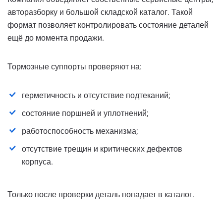
авторазборку и большой складской каталог. Такой
формат позволяет контролировать состояние деталей
ещё до момента продажи.
Тормозные суппорты проверяют на:
герметичность и отсутствие подтеканий;
состояние поршней и уплотнений;
работоспособность механизма;
отсутствие трещин и критических дефектов
корпуса.
Только после проверки деталь попадает в каталог.