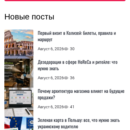
Новые посты
Первый визит в Колизей: билеты, правила и
маршрут
Август 6, 2026
30
Дезодорация в сфере HoReCa и ритейле: что
нужно знать
Август 6, 2026
36
Почему архитектура магазина влияет на будущие
продажи?
Август 6, 2026
41
Зеленая карта в Польшу: все, что нужно знать
украинскому водителю