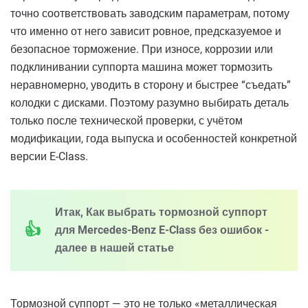
точно соответствовать заводским параметрам, потому
что именно от него зависит ровное, предсказуемое и
безопасное торможение. При износе, коррозии или
подклинивании суппорта машина может тормозить
неравномерно, уводить в сторону и быстрее “съедать”
колодки с дисками. Поэтому разумно выбирать деталь
только после технической проверки, с учётом
модификации, года выпуска и особенностей конкретной
версии E-Class.
Итак, Как выбрать тормозной суппорт
для Mercedes-Benz E-Class без ошибок -
далее в нашей статье
Тормозной суппорт — это не только «металлическая