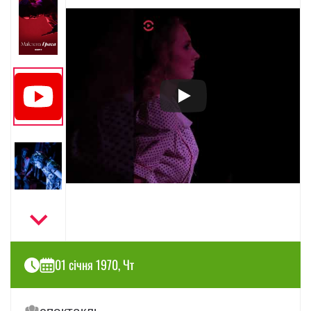
01 січня 1970, Чт