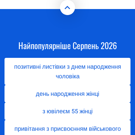
Найпопулярніше Серпень 2026
позитивні листівки з днем народження
чоловіка
день народження жінці
з ювілеєм 55 жінці
привітання з присвоєнням військового