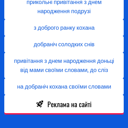
прикольні привітання з днем
народження подрузі
з доброго ранку кохана
добраніч солодких снів
привітання з днем народження доньці
від мами своїми словами, до сліз
на добраніч кохана своїми словами
Реклама на сайті