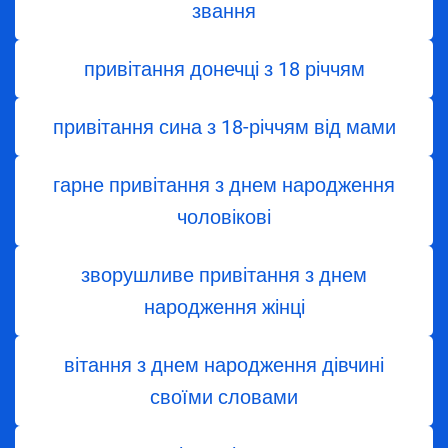
звання
привітання донечці з 18 річчям
привітання сина з 18-річчям від мами
гарне привітання з днем народження
чоловікові
зворушливе привітання з днем
народження жінці
вітання з днем ​​народження дівчині
своїми словами