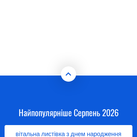
Найпопулярніше Серпень 2026
вітальна листівка з днем народження