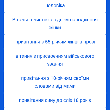
чоловіка
Вітальна листівка з днем народження
жінки
привітання з 55-річчям жінці в прозі
вітання з присвоєнням військового
звання
привітання з 18-річчям своїми
словами від мами
привітання сину до сліз 18 років