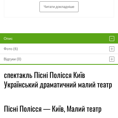
Читати докладніше
Опис
Фото (6)
Відгуки (0)
спектакль Пісні Полісся Київ
Український драматичний малий театр
Пісні Полісся — Київ, Малий театр