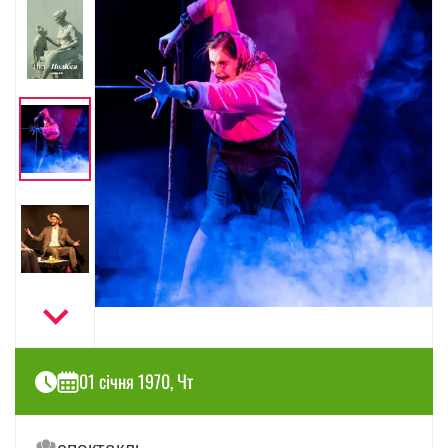
01 січня 1970, Чт