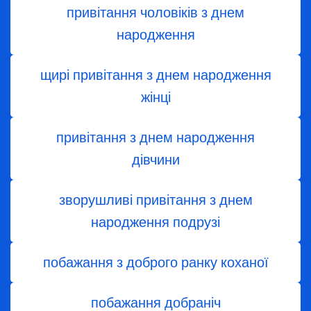
привітання чоловіків з днем
народження
щирі привітання з днем народження
жінці
привітання з днем ​​народження
дівчини
зворушливі привітання з днем
народження подрузі
побажання з доброго ранку коханої
побажання добраніч