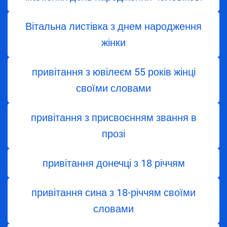
Вітальна листівка з днем народження
жінки
привітання з ювілеєм 55 років жінці
своїми словами
привітання з присвоєнням звання в
прозі
привітання донечці з 18 річчям
привітання сина з 18-річчям своїми
словами