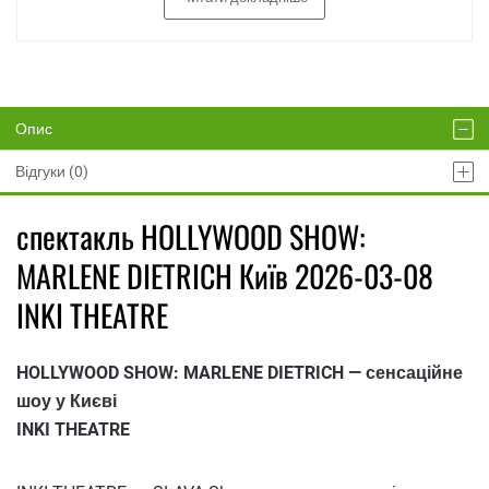
Опис
Відгуки (0)
спектакль HOLLYWOOD SHOW:
MARLENE DIETRICH Київ 2026-03-08
INKI THEATRE
HOLLYWOOD SHOW: MARLENE DIETRICH — сенсаційне
шоу у Києві
INKI THEATRE