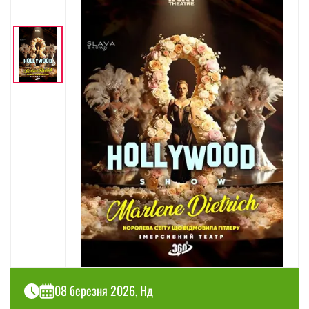
08 березня 2026, Нд