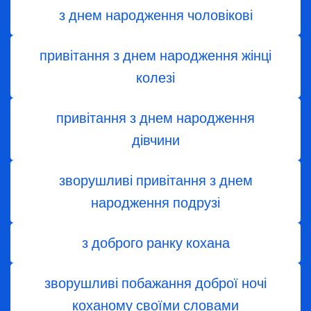
з днем народження чоловікові
привітання з днем народження жінці
колезі
привітання з днем ​​народження
дівчини
зворушливі привітання з днем
народження подрузі
з доброго ранку кохана
зворушливі побажання доброї ночі
коханому своїми словами